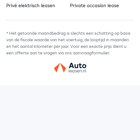
Privé elektrisch leasen
Private occasion lease
* Het getoonde maandbedrag is slechts een schatting op basis
van de fiscale waarde van het voertuig, de looptijd in maanden
en het aantal kilometer per jaar. Voor een exacte prijs dient u
een offerte aan te vragen via ons aanvraagformulier.