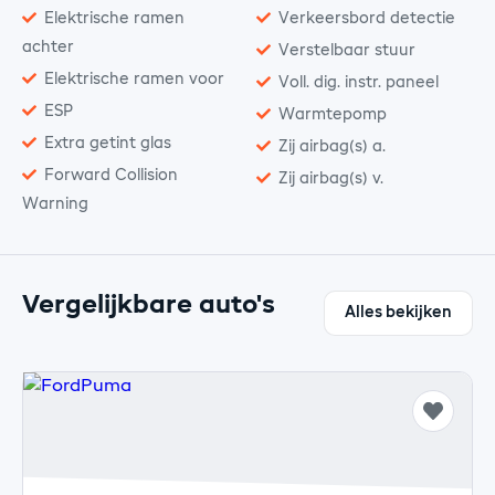
Elektrische ramen
Verkeersbord detectie
achter
Verstelbaar stuur
Elektrische ramen voor
Voll. dig. instr. paneel
ESP
Warmtepomp
Extra getint glas
Zij airbag(s) a.
Forward Collision
Zij airbag(s) v.
Warning
Vergelijkbare auto's
Alles bekijken