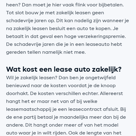
heen? Dan moet je hier vaak flink voor bijbetalen.
Tot slot bouw je met zakelijk leasen geen
schadevrije jaren op. Dit kan nadelig zijn wanneer je
na zakelijk leasen besluit een auto te kopen. Je
betaalt in dat geval een hoge verzekeringspremie.
De schadevrije jaren die je in een leaseauto hebt
gereden tellen namelijk niet mee.
Wat kost een lease auto zakelijk?
Wil je zakelijk leasen? Dan ben je ongetwijfeld
benieuwd naar de kosten voordat je de knoop
doorhakt. De kosten verschillen echter. Allereerst
hangt het er maar net van af bij welke
leasemaatschappij je een leasecontract afsluit. Bij
de ene partij betaal je maandelijks meer dan bij de
andere. Dit hangt onder meer af van het model
auto waar je in wilt rijden. Ook de lengte van het