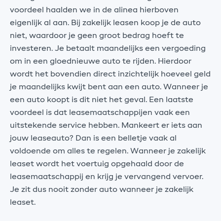
voordeel haalden we in de alinea hierboven
eigenlijk al aan. Bij zakelijk leasen koop je de auto
niet, waardoor je geen groot bedrag hoeft te
investeren. Je betaalt maandelijks een vergoeding
om in een gloednieuwe auto te rijden. Hierdoor
wordt het bovendien direct inzichtelijk hoeveel geld
je maandelijks kwijt bent aan een auto. Wanneer je
een auto koopt is dit niet het geval. Een laatste
voordeel is dat leasemaatschappijen vaak een
uitstekende service hebben. Mankeert er iets aan
jouw leaseauto? Dan is een belletje vaak al
voldoende om alles te regelen. Wanneer je zakelijk
leaset wordt het voertuig opgehaald door de
leasemaatschappij en krijg je vervangend vervoer.
Je zit dus nooit zonder auto wanneer je zakelijk
leaset.