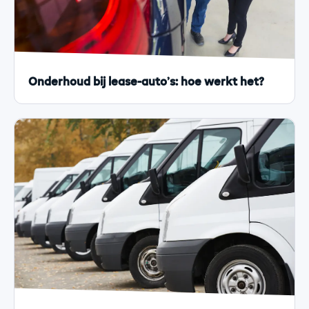
Onderhoud bij lease-auto’s: hoe werkt het?