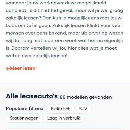
wanneer jouw werkgever deze mogelijkheid
aanbiedt. Is dit niet het geval, maar wil je wel graag
zakelijk leasen? Dan kun je mogelijk eens met jouw
baas om tafel gaan. Zakelijk leasen klinkt voor veel
mensen overigens bekend, maar uit ervaring weten
wij dat lang niet iedereen weet wat het nu eigenlijk
is. Daarom vertellen wij jou hier alles wat je moet
weten over zakelijk leasen!
Meer lezen
Alle leaseauto's
188 modellen gevonden
Populaire filters:
Elektrisch
SUV
Stationwagen
Laag in verbruik