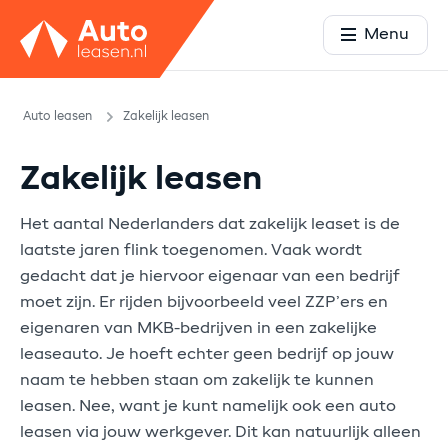
Menu
Auto leasen
Zakelijk leasen
Zakelijk leasen
Het aantal Nederlanders dat zakelijk leaset is de
laatste jaren flink toegenomen. Vaak wordt
gedacht dat je hiervoor eigenaar van een bedrijf
moet zijn. Er rijden bijvoorbeeld veel ZZP’ers en
eigenaren van MKB-bedrijven in een zakelijke
leaseauto. Je hoeft echter geen bedrijf op jouw
naam te hebben staan om zakelijk te kunnen
leasen. Nee, want je kunt namelijk ook een auto
leasen via jouw werkgever. Dit kan natuurlijk alleen