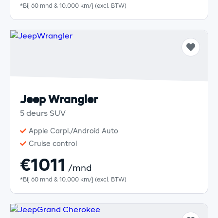
*Bij 60 mnd & 10.000 km/j (excl. BTW)
Jeep Wrangler
5 deurs SUV
Apple Carpl./Android Auto
Cruise control
€1011
/mnd
*Bij 60 mnd & 10.000 km/j (excl. BTW)