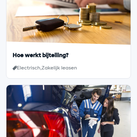
Hoe werkt bijtelling?
Electrisch
Zakelijk leasen