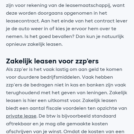
zijn voor rekening van de leasemaatschappij, want
deze worden doorgaans opgenomen in het
leasecontract. Aan het einde van het contract lever
je de auto weer in of kies je ervoor hem over te
nemen. Is het goed bevallen? Dan kun je natuurlijk
opnieuw zakelijk leasen.
Zakelijk leasen voor zzp’ers
Als zzp’er is het vaak lastig om aan geld te komen
voor duurdere bedrijfsmiddelen. Vaak hebben
zzp’ers de bedragen niet in kas en banken zijn vaak
terughoudend met het geven van leningen. Zakelijk
leasen is hier een uitkomst voor. Zakelijk leasen
biedt een aantal fiscale voordelen ten opzichte van
private lease
. De btw is bijvoorbeeld standaard
aftrekbaar en je mag alle gemaakte kosten
afschrijven van je winst. Omdat de kosten van een