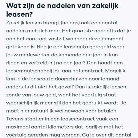
Wat zijn de nadelen van zakelijk
leasen?
Zakelijk leasen brengt (helaas) ook een aantal
nadelen met zich mee. Het grootste nadeel is dat je
aan het contract vastzit wanneer deze eenmaal
getekend is. Heb je een leaseauto geregeld waar
jouw medewerker de komende drie jaar in kan
rijden en vertrekt hij na een jaar? Dan houdt een
leasemaatschappij jou aan het contract. Mogelijk
kun je de leaseauto doorschuiven naar iemand
anders. Is dit niet het geval? Dan is zakelijk leasen
zonde van jouw geld, want het voertuig staat
waarschijnlijk meer stil dan het gebruikt wordt. Je
moet hier natuurlijk wel gewoon voor betalen.
Tevens staat er in een leasecontract vaak een
maximaal aantal kilometers dat jaarlijks met het
voertuig gereden mag worden. Ga je over dit aantal