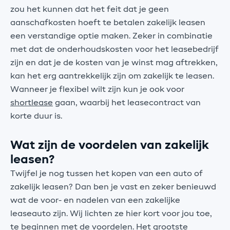
zou het kunnen dat het feit dat je geen
aanschafkosten hoeft te betalen zakelijk leasen
een verstandige optie maken. Zeker in combinatie
met dat de onderhoudskosten voor het leasebedrijf
zijn en dat je de kosten van je winst mag aftrekken,
kan het erg aantrekkelijk zijn om zakelijk te leasen.
Wanneer je flexibel wilt zijn kun je ook voor
shortlease
gaan, waarbij het leasecontract van
korte duur is.
Wat zijn de voordelen van zakelijk
leasen?
Twijfel je nog tussen het kopen van een auto of
zakelijk leasen? Dan ben je vast en zeker benieuwd
wat de voor- en nadelen van een zakelijke
leaseauto zijn. Wij lichten ze hier kort voor jou toe,
te beginnen met de voordelen. Het grootste