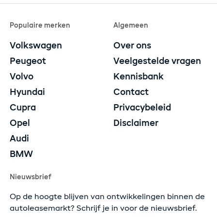
Populaire merken
Algemeen
Volkswagen
Over ons
Peugeot
Veelgestelde vragen
Volvo
Kennisbank
Hyundai
Contact
Cupra
Privacybeleid
Opel
Disclaimer
Audi
BMW
Nieuwsbrief
Op de hoogte blijven van ontwikkelingen binnen de
autoleasemarkt? Schrijf je in voor de nieuwsbrief.