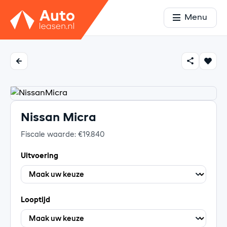
Menu
Nissan Micra
Fiscale waarde: €19.840
Uitvoering
Looptijd