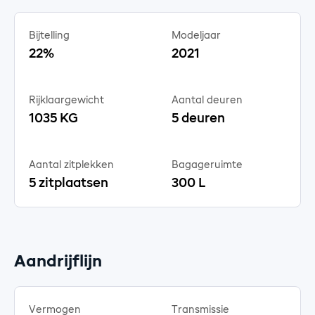
Bijtelling
Modeljaar
22%
2021
Rijklaargewicht
Aantal deuren
1035 KG
5 deuren
Aantal zitplekken
Bagageruimte
5 zitplaatsen
300 L
Aandrijflijn
Vermogen
Transmissie