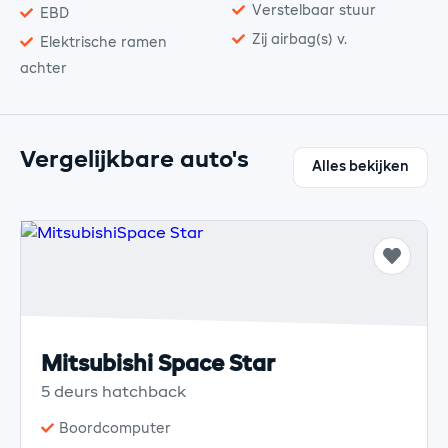
Verstelbaar stuur
EBD
Zij airbag(s) v.
Elektrische ramen
achter
Vergelijkbare auto's
Alles bekijken
Mitsubishi Space Star
5 deurs hatchback
Boordcomputer