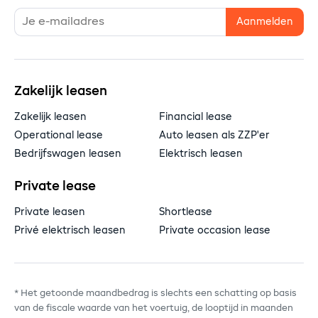
Zakelijk leasen
Zakelijk leasen
Financial lease
Operational lease
Auto leasen als ZZP'er
Bedrijfswagen leasen
Elektrisch leasen
Private lease
Private leasen
Shortlease
Privé elektrisch leasen
Private occasion lease
* Het getoonde maandbedrag is slechts een schatting op basis
van de fiscale waarde van het voertuig, de looptijd in maanden