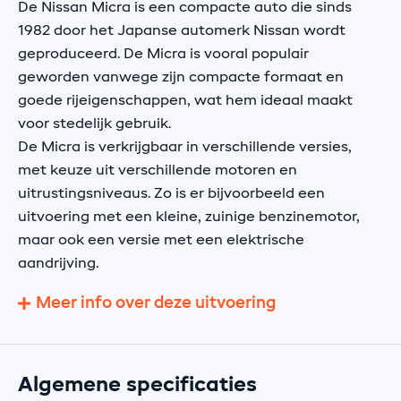
De Nissan Micra is een compacte auto die sinds
1982 door het Japanse automerk Nissan wordt
geproduceerd. De Micra is vooral populair
geworden vanwege zijn compacte formaat en
goede rijeigenschappen, wat hem ideaal maakt
voor stedelijk gebruik.
De Micra is verkrijgbaar in verschillende versies,
met keuze uit verschillende motoren en
uitrustingsniveaus. Zo is er bijvoorbeeld een
uitvoering met een kleine, zuinige benzinemotor,
maar ook een versie met een elektrische
aandrijving.
Meer info over deze uitvoering
Algemene specificaties