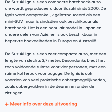
De Suzuki Ignis is een compacte hatchback-auto
die wordt geproduceerd door Suzuki sinds 2000. De
Ignis werd oorspronkelijk geïntroduceerd als een
mini-SUV, maar is sindsdien ook beschikbaar als
hatchback. Het is een populair model in Japan en
andere delen van Azië, en is ook beschikbaar in
beperkte hoeveelheden in Europa en Australië.
De Suzuki Ignis is een zeer compacte auto, met een
lengte van slechts 3,7 meter. Desondanks biedt het
toch voldoende ruimte voor vier personen, met een
ruime kofferbak voor bagage. De Ignis is ook
voorzien van veel praktische opbergmogelijkheden,
zoals opbergvakken in de deuren en onder de
zittingen.
Meer info over deze uitvoering