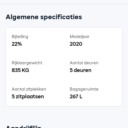
Algemene specificaties
Bijtelling
Modeljaar
22%
2020
Rijklaargewicht
Aantal deuren
835 KG
5 deuren
Aantal zitplekken
Bagageruimte
5 zitplaatsen
267 L