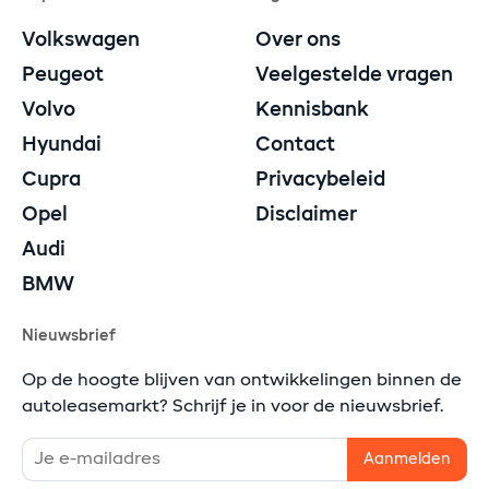
Volkswagen
Over ons
Peugeot
Veelgestelde vragen
Volvo
Kennisbank
Hyundai
Contact
Cupra
Privacybeleid
Opel
Disclaimer
Audi
BMW
Nieuwsbrief
Op de hoogte blijven van ontwikkelingen binnen de
autoleasemarkt? Schrijf je in voor de nieuwsbrief.