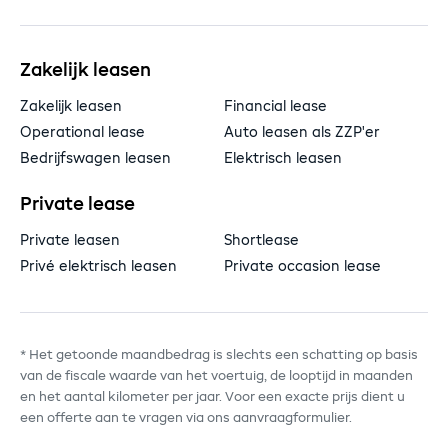
Zakelijk leasen
Zakelijk leasen
Financial lease
Operational lease
Auto leasen als ZZP'er
Bedrijfswagen leasen
Elektrisch leasen
Private lease
Private leasen
Shortlease
Privé elektrisch leasen
Private occasion lease
* Het getoonde maandbedrag is slechts een schatting op basis
van de fiscale waarde van het voertuig, de looptijd in maanden
en het aantal kilometer per jaar. Voor een exacte prijs dient u
een offerte aan te vragen via ons aanvraagformulier.