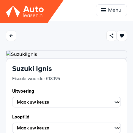
Menu
Suzuki Ignis
Fiscale waarde: €18.195
Uitvoering
Looptijd