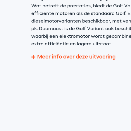
Wat betreft de prestaties, biedt de Golf Va
efficiënte motoren als de standaard Golf. Er
dieselmotorvarianten beschikbaar, met ver
pk. Daarnaast is de Golf Variant ook beschi
waarbij een elektromotor wordt gecombin
extra efficiëntie en lagere uitstoot.
Meer info over deze uitvoering