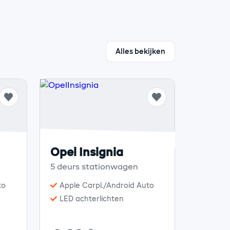
Alles bekijken
Opel Insignia
5 deurs stationwagen
to
Apple Carpl./Android Auto
LED achterlichten