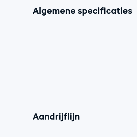
Algemene specificaties
Aandrijflijn