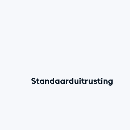
Standaarduitrusting