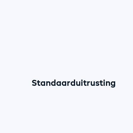
Standaarduitrusting