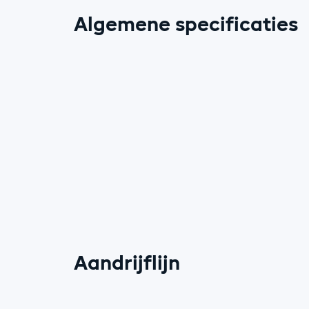
Algemene specificaties
Aandrijflijn