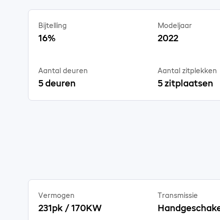
Bijtelling
Modeljaar
16%
2022
Aantal deuren
Aantal zitplekken
5 deuren
5 zitplaatsen
Vermogen
Transmissie
231pk / 170KW
Handgeschake