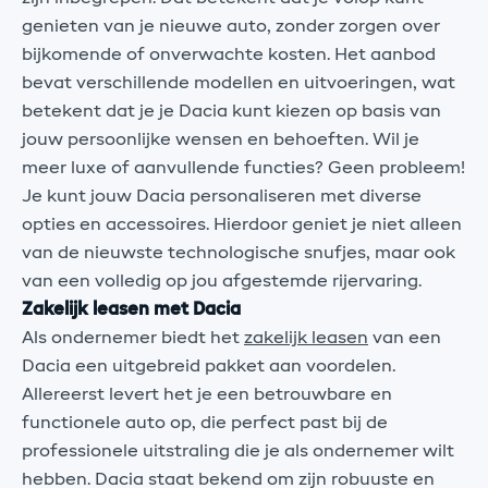
genieten van je nieuwe auto, zonder zorgen over
bijkomende of onverwachte kosten. Het aanbod
bevat verschillende modellen en uitvoeringen, wat
betekent dat je je Dacia kunt kiezen op basis van
jouw persoonlijke wensen en behoeften. Wil je
meer luxe of aanvullende functies? Geen probleem!
Je kunt jouw Dacia personaliseren met diverse
opties en accessoires. Hierdoor geniet je niet alleen
van de nieuwste technologische snufjes, maar ook
van een volledig op jou afgestemde rijervaring.
Zakelijk leasen met Dacia
Als ondernemer biedt het
zakelijk leasen
van een
Dacia een uitgebreid pakket aan voordelen.
Allereerst levert het je een betrouwbare en
functionele auto op, die perfect past bij de
professionele uitstraling die je als ondernemer wilt
hebben. Dacia staat bekend om zijn robuuste en