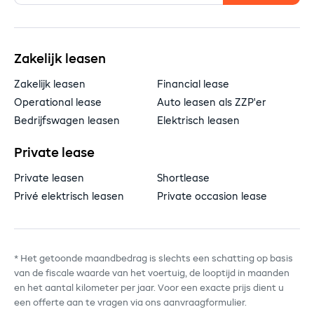
Zakelijk leasen
Zakelijk leasen
Financial lease
Operational lease
Auto leasen als ZZP'er
Bedrijfswagen leasen
Elektrisch leasen
Private lease
Private leasen
Shortlease
Privé elektrisch leasen
Private occasion lease
* Het getoonde maandbedrag is slechts een schatting op basis
van de fiscale waarde van het voertuig, de looptijd in maanden
en het aantal kilometer per jaar. Voor een exacte prijs dient u
een offerte aan te vragen via ons aanvraagformulier.