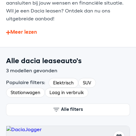
aansluiten bij jouw wensen en financiële situatie.
Wil je een Dacia leasen? Ontdek dan nu ons
uitgebreide aanbod!
Meer lezen
Alle dacia leaseauto's
3 modellen gevonden
Populaire filters:
Elektrisch
SUV
Stationwagen
Laag in verbruik
Alle filters