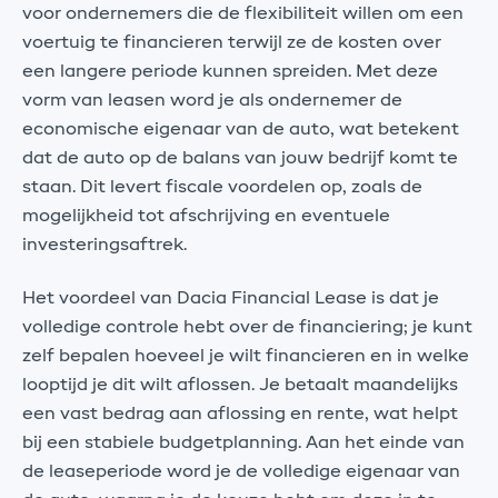
voor ondernemers die de flexibiliteit willen om een
voertuig te financieren terwijl ze de kosten over
een langere periode kunnen spreiden. Met deze
vorm van leasen word je als ondernemer de
economische eigenaar van de auto, wat betekent
dat de auto op de balans van jouw bedrijf komt te
staan. Dit levert fiscale voordelen op, zoals de
mogelijkheid tot afschrijving en eventuele
investeringsaftrek.
Het voordeel van Dacia Financial Lease is dat je
volledige controle hebt over de financiering; je kunt
zelf bepalen hoeveel je wilt financieren en in welke
looptijd je dit wilt aflossen. Je betaalt maandelijks
een vast bedrag aan aflossing en rente, wat helpt
bij een stabiele budgetplanning. Aan het einde van
de leaseperiode word je de volledige eigenaar van