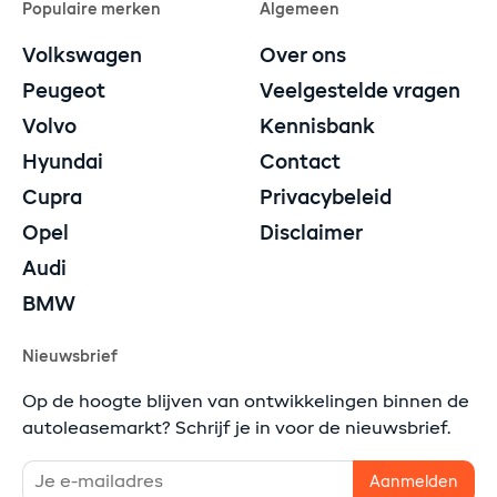
Populaire merken
Algemeen
Volkswagen
Over ons
Peugeot
Veelgestelde vragen
Volvo
Kennisbank
Hyundai
Contact
Cupra
Privacybeleid
Opel
Disclaimer
Audi
BMW
Nieuwsbrief
Op de hoogte blijven van ontwikkelingen binnen de
autoleasemarkt? Schrijf je in voor de nieuwsbrief.