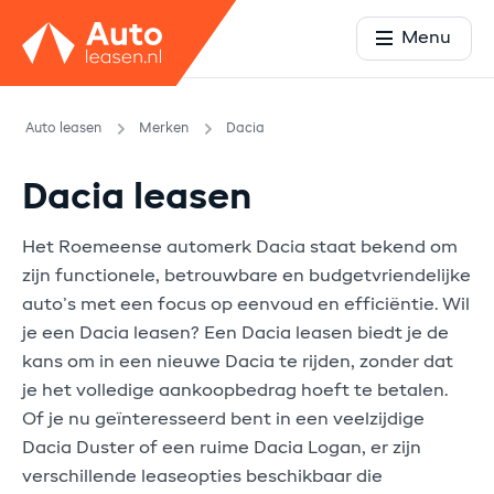
Menu
Auto leasen
Merken
Dacia
Dacia leasen
Het Roemeense automerk Dacia staat bekend om
zijn functionele, betrouwbare en budgetvriendelijke
auto’s met een focus op eenvoud en efficiëntie. Wil
je een Dacia leasen? Een Dacia leasen biedt je de
kans om in een nieuwe Dacia te rijden, zonder dat
je het volledige aankoopbedrag hoeft te betalen.
Of je nu geïnteresseerd bent in een veelzijdige
Dacia Duster of een ruime Dacia Logan, er zijn
verschillende leaseopties beschikbaar die