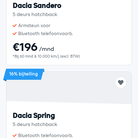
Dacia Sandero
5 deurs hatchback
Armsteun voor
Bluetooth telefoonvoorb.
€196
/mnd
*Bij 60 mnd & 10.000 km/j (excl. BTW)
16% bijtelling
Dacia Spring
5 deurs hatchback
Bluetooth telefoonvoorb.