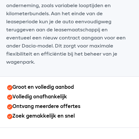
onderneming, zoals variabele looptijden en
kilometerbundels. Aan het einde van de
leaseperiode kun je de auto eenvoudigweg
teruggeven aan de leasemaatschappij en
eventueel een nieuw contract aangaan voor een
ander Dacia-model. Dit zorgt voor maximale
flexibiliteit en efficiëntie bij het beheer van je
wagenpark.
Groot en volledig aanbod
Volledig onafhankelijk
Ontvang meerdere offertes
Zoek gemakkelijk en snel