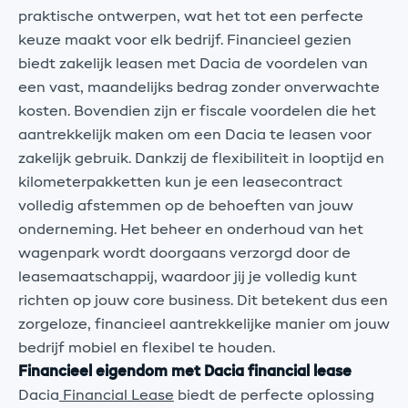
praktische ontwerpen, wat het tot een perfecte
keuze maakt voor elk bedrijf. Financieel gezien
biedt zakelijk leasen met Dacia de voordelen van
een vast, maandelijks bedrag zonder onverwachte
kosten. Bovendien zijn er fiscale voordelen die het
aantrekkelijk maken om een Dacia te leasen voor
zakelijk gebruik. Dankzij de flexibiliteit in looptijd en
kilometerpakketten kun je een leasecontract
volledig afstemmen op de behoeften van jouw
onderneming. Het beheer en onderhoud van het
wagenpark wordt doorgaans verzorgd door de
leasemaatschappij, waardoor jij je volledig kunt
richten op jouw core business. Dit betekent dus een
zorgeloze, financieel aantrekkelijke manier om jouw
bedrijf mobiel en flexibel te houden.
Financieel eigendom met Dacia financial lease
Dacia
Financial Lease
biedt de perfecte oplossing