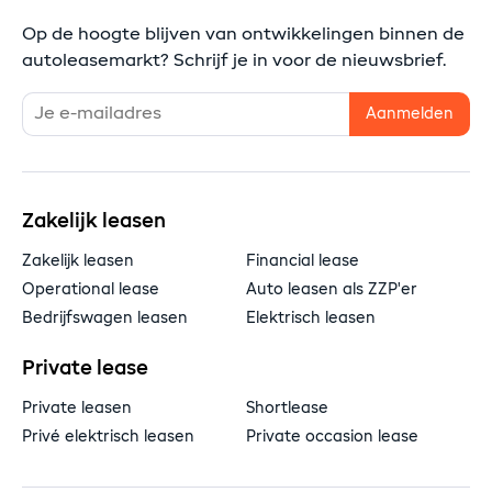
Op de hoogte blijven van ontwikkelingen binnen de
autoleasemarkt? Schrijf je in voor de nieuwsbrief.
Zakelijk leasen
Zakelijk leasen
Financial lease
Operational lease
Auto leasen als ZZP'er
Bedrijfswagen leasen
Elektrisch leasen
Private lease
Private leasen
Shortlease
Privé elektrisch leasen
Private occasion lease