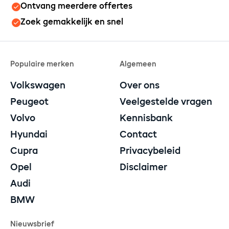
Ontvang meerdere offertes
Zoek gemakkelijk en snel
Populaire merken
Algemeen
Volkswagen
Over ons
Peugeot
Veelgestelde vragen
Volvo
Kennisbank
Hyundai
Contact
Cupra
Privacybeleid
Opel
Disclaimer
Audi
BMW
Nieuwsbrief