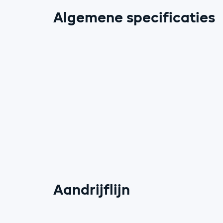
Algemene specificaties
Aandrijflijn