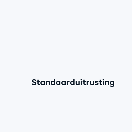
Standaarduitrusting