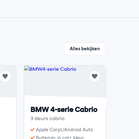
Alles bekijken
BMW 4-serie Cabrio
3 deurs cabrio
Apple Carpl./Android Auto
Buitensp. in carr. kleur