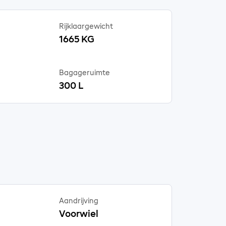
Rijklaargewicht
1665 KG
Bagageruimte
300 L
Aandrijving
Voorwiel