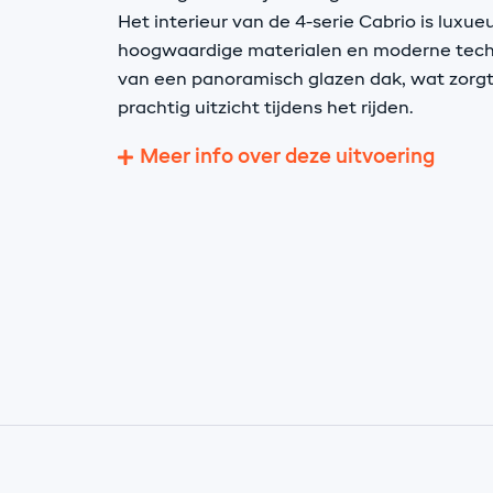
Het interieur van de 4-serie Cabrio is luxu
hoogwaardige materialen en moderne techn
van een panoramisch glazen dak, wat zorgt 
prachtig uitzicht tijdens het rijden.
Meer info over deze uitvoering