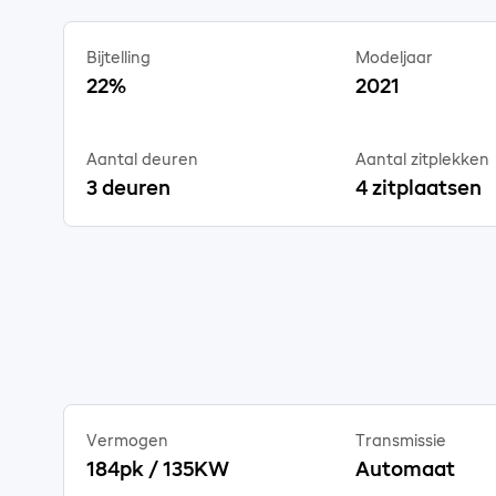
Bijtelling
Modeljaar
22%
2021
Aantal deuren
Aantal zitplekken
3 deuren
4 zitplaatsen
Vermogen
Transmissie
184pk / 135KW
Automaat