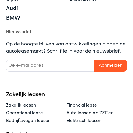
Audi
BMW
Nieuwsbrief
Op de hoogte blijven van ontwikkelingen binnen de
autoleasemarkt? Schrijf je in voor de nieuwsbrief.
Zakelijk leasen
Zakelijk leasen
Financial lease
Operational lease
Auto leasen als ZZP'er
Bedrijfswagen leasen
Elektrisch leasen