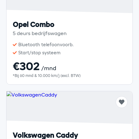
Opel Combo
5 deurs bedrijfswagen
Bluetooth telefoonvoorb.
Start/stop systeem
€302
/mnd
*Bij 60 mnd & 10.000 km/j (excl. BTW)
Volkswagen Caddy