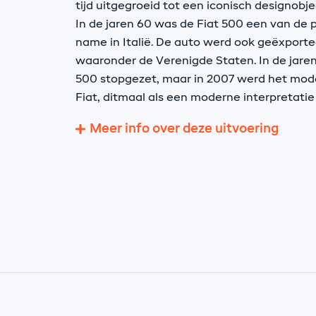
tijd uitgegroeid tot een iconisch designobje
In de jaren 60 was de Fiat 500 een van de p
name in Italië. De auto werd ook geëxport
waaronder de Verenigde Staten. In de jaren
500 stopgezet, maar in 2007 werd het mod
Fiat, ditmaal als een moderne interpretatie
Meer info over deze uitvoering