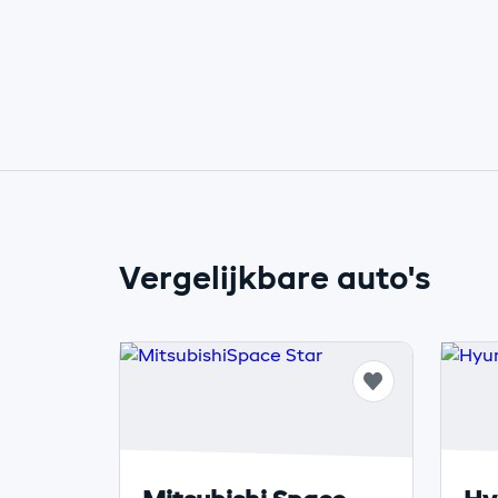
Vergelijkbare auto's