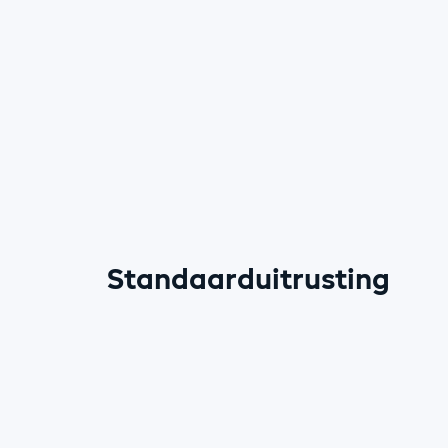
Standaarduitrusting