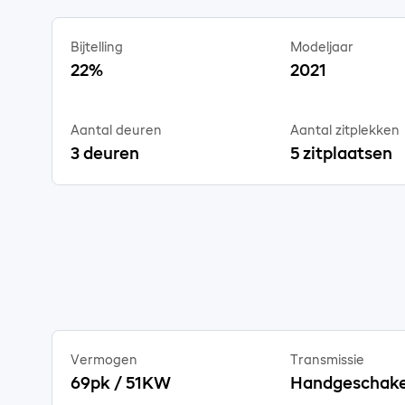
Bijtelling
Modeljaar
22%
2021
Aantal deuren
Aantal zitplekken
3 deuren
5 zitplaatsen
Vermogen
Transmissie
69pk / 51KW
Handgeschake