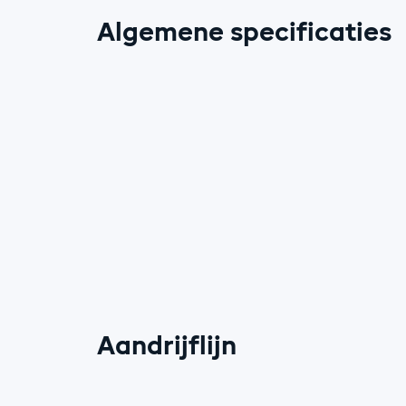
Algemene specificaties
Aandrijflijn