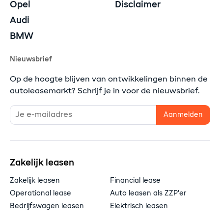
Opel
Disclaimer
Audi
BMW
Nieuwsbrief
Op de hoogte blijven van ontwikkelingen binnen de
autoleasemarkt? Schrijf je in voor de nieuwsbrief.
Zakelijk leasen
Zakelijk leasen
Financial lease
Operational lease
Auto leasen als ZZP'er
Bedrijfswagen leasen
Elektrisch leasen