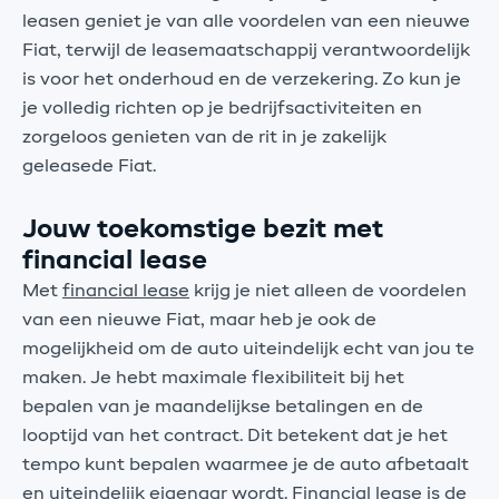
leasen geniet je van alle voordelen van een nieuwe
Fiat, terwijl de leasemaatschappij verantwoordelijk
is voor het onderhoud en de verzekering. Zo kun je
je volledig richten op je bedrijfsactiviteiten en
zorgeloos genieten van de rit in je zakelijk
geleasede Fiat.
Jouw toekomstige bezit met
financial lease
Met
financial lease
krijg je niet alleen de voordelen
van een nieuwe Fiat, maar heb je ook de
mogelijkheid om de auto uiteindelijk echt van jou te
maken. Je hebt maximale flexibiliteit bij het
bepalen van je maandelijkse betalingen en de
looptijd van het contract. Dit betekent dat je het
tempo kunt bepalen waarmee je de auto afbetaalt
en uiteindelijk eigenaar wordt. Financial lease is de