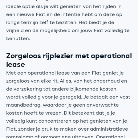
ideale optie als je wilt genieten van het rijden in
een nieuwe Fiat en de intentie hebt om deze op
lange termijn zelf te bezitten. Het biedt je de
vrijheid en de mogelijkheid om jouw Fiat volledig te
benutten.
Zorgeloos rijplezier met operational
lease
Met een
operational lease
van een Fiat geniet je
zorgeloos van elke rit. Alles, van het onderhoud en
de verzekering tot andere bijkomende kosten,
wordt volledig voor je geregeld. Je betaalt een vast
maandbedrag, waardoor je geen onverwachte
kosten hoeft te vrezen. Dit betekent dat je je
volledig kunt concentreren op het genieten van je
Fiat, zonder je druk te maken over administratieve
rompslomp of onvoorziene uitgaven. Operational