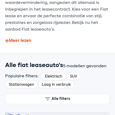
waardevermindering, aangezien dit allemaal is
inbegrepen in het leasecontract. Kies voor een Fiat
lease en ervaar de perfecte combinatie van stijl,
prestaties en zorgeloos rijplezier. Bekijk nu het
aanbod Fiat leaseauto’s.
Meer lezen
Alle fiat leaseauto's
5 modellen gevonden
Populaire filters:
Elektrisch
SUV
Stationwagen
Laag in verbruik
Alle filters