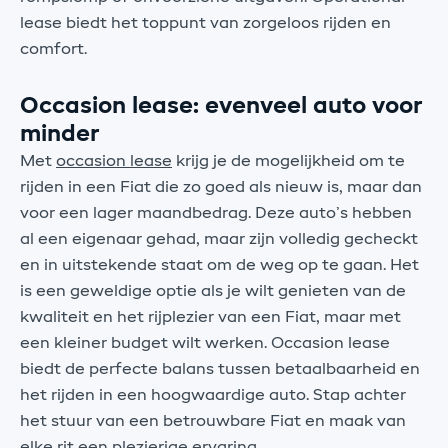
lease biedt het toppunt van zorgeloos rijden en
comfort.
Occasion lease: evenveel auto voor
minder
Met
occasion lease
krijg je de mogelijkheid om te
rijden in een Fiat die zo goed als nieuw is, maar dan
voor een lager maandbedrag. Deze auto’s hebben
al een eigenaar gehad, maar zijn volledig gecheckt
en in uitstekende staat om de weg op te gaan. Het
is een geweldige optie als je wilt genieten van de
kwaliteit en het rijplezier van een Fiat, maar met
een kleiner budget wilt werken. Occasion lease
biedt de perfecte balans tussen betaalbaarheid en
het rijden in een hoogwaardige auto. Stap achter
het stuur van een betrouwbare Fiat en maak van