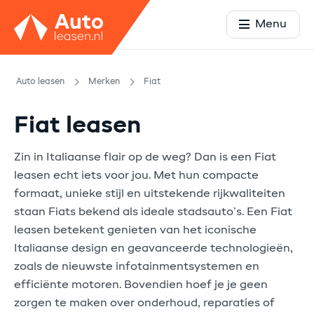
Menu
Auto leasen
Merken
Fiat
Fiat leasen
Zin in Italiaanse flair op de weg? Dan is een Fiat
leasen echt iets voor jou. Met hun compacte
formaat, unieke stijl en uitstekende rijkwaliteiten
staan Fiats bekend als ideale stadsauto’s. Een Fiat
leasen betekent genieten van het iconische
Italiaanse design en geavanceerde technologieën,
zoals de nieuwste infotainmentsystemen en
efficiënte motoren. Bovendien hoef je je geen
zorgen te maken over onderhoud, reparaties of