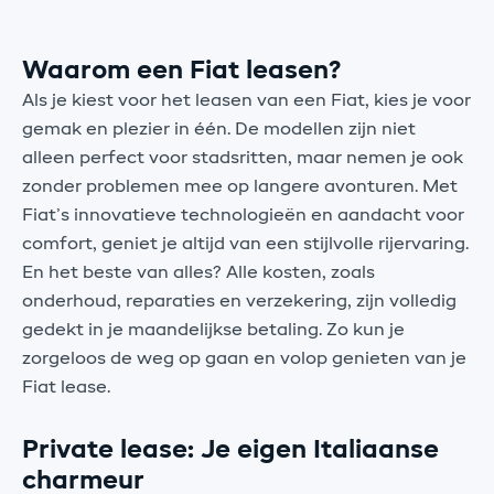
Waarom een Fiat leasen?
Als je kiest voor het leasen van een Fiat, kies je voor
gemak en plezier in één. De modellen zijn niet
alleen perfect voor stadsritten, maar nemen je ook
zonder problemen mee op langere avonturen. Met
Fiat’s innovatieve technologieën en aandacht voor
comfort, geniet je altijd van een stijlvolle rijervaring.
En het beste van alles? Alle kosten, zoals
onderhoud, reparaties en verzekering, zijn volledig
gedekt in je maandelijkse betaling. Zo kun je
zorgeloos de weg op gaan en volop genieten van je
Fiat lease.
Private lease: Je eigen Italiaanse
charmeur