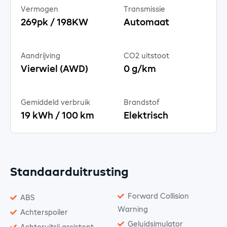
Vermogen
Transmissie
269pk / 198KW
Automaat
Aandrijving
CO2 uitstoot
Vierwiel (AWD)
0 g/km
Gemiddeld verbruik
Brandstof
19 kWh / 100 km
Elektrisch
Standaarduitrusting
Forward Collision
ABS
Warning
Achterspoiler
Geluidsimulator