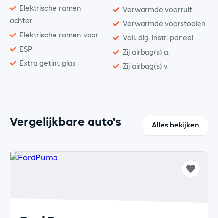
Elektrische ramen
Verwarmde voorruit
achter
Verwarmde voorstoelen
Elektrische ramen voor
Voll. dig. instr. paneel
ESP
Zij airbag(s) a.
Extra getint glas
Zij airbag(s) v.
Vergelijkbare auto's
Alles bekijken