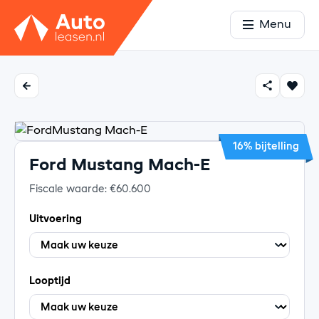
Menu
16% bijtelling
Ford Mustang Mach-E
Fiscale waarde: €60.600
Uitvoering
Looptijd