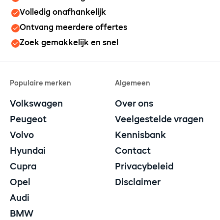
Volledig onafhankelijk
Ontvang meerdere offertes
Zoek gemakkelijk en snel
Populaire merken
Algemeen
Volkswagen
Over ons
Peugeot
Veelgestelde vragen
Volvo
Kennisbank
Hyundai
Contact
Cupra
Privacybeleid
Opel
Disclaimer
Audi
BMW