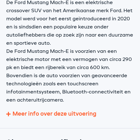
De Ford Mustang Mach-E is een elektrische
crossover SUV van het Amerikaanse merk Ford. Het
model werd voor het eerst geïntroduceerd in 2020
en is sindsdien een populaire keuze onder
autoliefhebbers die op zoek zijn naar een duurzame
en sportieve auto.
De Ford Mustang Mach-E is voorzien van een
elektrische motor met een vermogen van circa 290
pk en biedt een rijbereik van circa 600 km.
Bovendien is de auto voorzien van geavanceerde
technologieën zoals een touchscreen
infotainmentsysteem, Bluetooth-connectiviteit en
een achteruitrijcamera.
Meer info over deze uitvoering