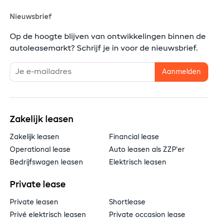
Nieuwsbrief
Op de hoogte blijven van ontwikkelingen binnen de
autoleasemarkt? Schrijf je in voor de nieuwsbrief.
Zakelijk leasen
Zakelijk leasen
Financial lease
Operational lease
Auto leasen als ZZP'er
Bedrijfswagen leasen
Elektrisch leasen
Private lease
Private leasen
Shortlease
Privé elektrisch leasen
Private occasion lease