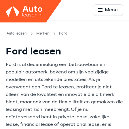
Menu
Auto leasen
Merken
Ford
Ford leasen
Ford is al decennialang een betrouwbaar en
populair automerk, bekend om zijn veelzijdige
modellen en uitstekende prestaties. Als je
overweegt een Ford te leasen, profiteer je niet
alleen van de kwaliteit en innovatie die dit merk
biedt, maar ook van de flexibiliteit en gemakken die
leasing met zich meebrengt. Of je nu
geïnteresseerd bent in private lease, zakelijke
lease, financial lease of operational lease, er is