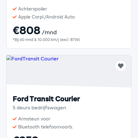
Achterspoiler
Apple Carpl./Android Auto
€808
/mnd
*Bij 60 mnd & 10.000 km/j (excl. BTW)
Ford Transit Courier
5 deurs bedrijfswagen
Armsteun voor
Bluetooth telefoonvoorb.