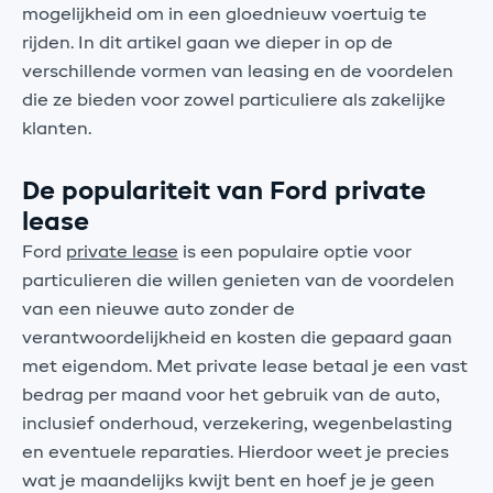
mogelijkheid om in een gloednieuw voertuig te
rijden. In dit artikel gaan we dieper in op de
verschillende vormen van leasing en de voordelen
die ze bieden voor zowel particuliere als zakelijke
klanten.
De populariteit van Ford private
lease
Ford
private lease
is een populaire optie voor
particulieren die willen genieten van de voordelen
van een nieuwe auto zonder de
verantwoordelijkheid en kosten die gepaard gaan
met eigendom. Met private lease betaal je een vast
bedrag per maand voor het gebruik van de auto,
inclusief onderhoud, verzekering, wegenbelasting
en eventuele reparaties. Hierdoor weet je precies
wat je maandelijks kwijt bent en hoef je je geen