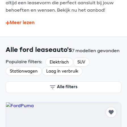
altijd een leasevorm die perfect aansluit bij jouw
behoeften en wensen. Bekijk nu het aanbod!
Meer lezen
Alle ford leaseauto's
7 modellen gevonden
Populaire filters:
Elektrisch
SUV
Stationwagen
Laag in verbruik
Alle filters