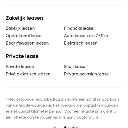
Zakelijk leasen
Zakelijk leasen
Financial lease
Operational lease
Auto leasen als ZZP'er
Bedrijfswagen leasen
Elektrisch leasen
Private lease
Private leasen
Shortlease
Privé elektrisch leasen
Private occasion lease
* Het getoonde maandbedrag is slechts een schatting op basis
van de fiscale waarde van het voertuig, de looptijd in maanden
en het aantal kilometer per jaar. Voor een exacte prijs dient u
een offerte aan te vragen via ons aanvraagformulier.