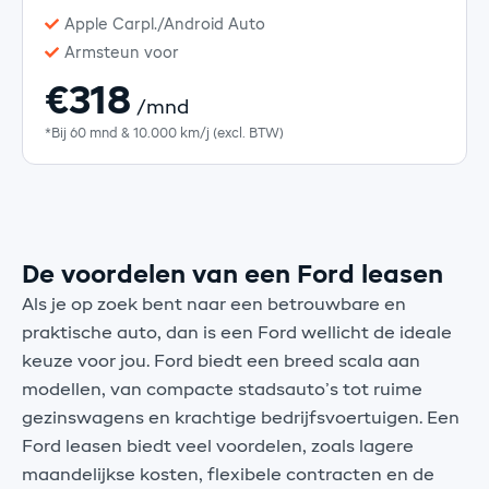
Apple Carpl./Android Auto
Armsteun voor
€318
/mnd
*Bij 60 mnd & 10.000 km/j (excl. BTW)
De voordelen van een Ford leasen
Als je op zoek bent naar een betrouwbare en
praktische auto, dan is een Ford wellicht de ideale
keuze voor jou. Ford biedt een breed scala aan
modellen, van compacte stadsauto’s tot ruime
gezinswagens en krachtige bedrijfsvoertuigen. Een
Ford leasen biedt veel voordelen, zoals lagere
maandelijkse kosten, flexibele contracten en de