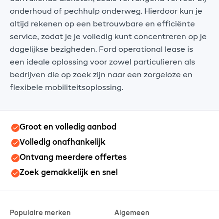
onderhoud of pechhulp onderweg. Hierdoor kun je
altijd rekenen op een betrouwbare en efficiënte
service, zodat je je volledig kunt concentreren op je
dagelijkse bezigheden. Ford operational lease is
een ideale oplossing voor zowel particulieren als
bedrijven die op zoek zijn naar een zorgeloze en
flexibele mobiliteitsoplossing.
Groot en volledig aanbod
Volledig onafhankelijk
Ontvang meerdere offertes
Zoek gemakkelijk en snel
Populaire merken
Algemeen