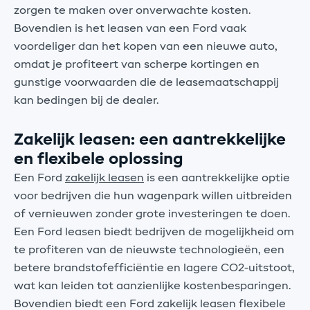
zorgen te maken over onverwachte kosten.
Bovendien is het leasen van een Ford vaak
voordeliger dan het kopen van een nieuwe auto,
omdat je profiteert van scherpe kortingen en
gunstige voorwaarden die de leasemaatschappij
kan bedingen bij de dealer.
Zakelijk leasen: een aantrekkelijke
en flexibele oplossing
Een Ford
zakelijk leasen
is een aantrekkelijke optie
voor bedrijven die hun wagenpark willen uitbreiden
of vernieuwen zonder grote investeringen te doen.
Een Ford leasen biedt bedrijven de mogelijkheid om
te profiteren van de nieuwste technologieën, een
betere brandstofefficiëntie en lagere CO2-uitstoot,
wat kan leiden tot aanzienlijke kostenbesparingen.
Bovendien biedt een Ford zakelijk leasen flexibele