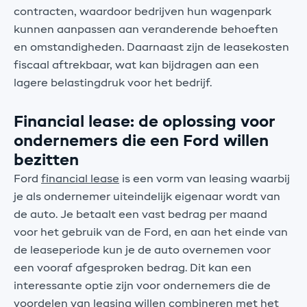
contracten, waardoor bedrijven hun wagenpark
kunnen aanpassen aan veranderende behoeften
en omstandigheden. Daarnaast zijn de leasekosten
fiscaal aftrekbaar, wat kan bijdragen aan een
lagere belastingdruk voor het bedrijf.
Financial lease: de oplossing voor
ondernemers die een Ford willen
bezitten
Ford
financial lease
is een vorm van leasing waarbij
je als ondernemer uiteindelijk eigenaar wordt van
de auto. Je betaalt een vast bedrag per maand
voor het gebruik van de Ford, en aan het einde van
de leaseperiode kun je de auto overnemen voor
een vooraf afgesproken bedrag. Dit kan een
interessante optie zijn voor ondernemers die de
voordelen van leasing willen combineren met het