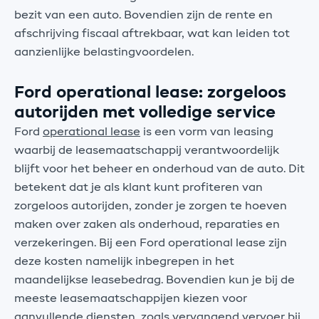
bezit van een auto. Bovendien zijn de rente en
afschrijving fiscaal aftrekbaar, wat kan leiden tot
aanzienlijke belastingvoordelen.
Ford operational lease: zorgeloos
autorijden met volledige service
Ford
operational lease
is een vorm van leasing
waarbij de leasemaatschappij verantwoordelijk
blijft voor het beheer en onderhoud van de auto. Dit
betekent dat je als klant kunt profiteren van
zorgeloos autorijden, zonder je zorgen te hoeven
maken over zaken als onderhoud, reparaties en
verzekeringen. Bij een Ford operational lease zijn
deze kosten namelijk inbegrepen in het
maandelijkse leasebedrag. Bovendien kun je bij de
meeste leasemaatschappijen kiezen voor
aanvullende diensten, zoals vervangend vervoer bij