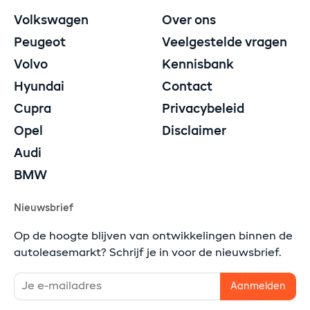
Volkswagen
Over ons
Peugeot
Veelgestelde vragen
Volvo
Kennisbank
Hyundai
Contact
Cupra
Privacybeleid
Opel
Disclaimer
Audi
BMW
Nieuwsbrief
Op de hoogte blijven van ontwikkelingen binnen de
autoleasemarkt? Schrijf je in voor de nieuwsbrief.