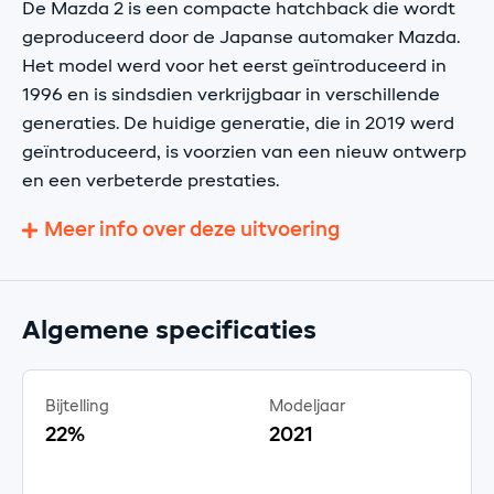
De Mazda 2 is een compacte hatchback die wordt
geproduceerd door de Japanse automaker Mazda.
Het model werd voor het eerst geïntroduceerd in
1996 en is sindsdien verkrijgbaar in verschillende
generaties. De huidige generatie, die in 2019 werd
geïntroduceerd, is voorzien van een nieuw ontwerp
en een verbeterde prestaties.
Meer info over deze uitvoering
Algemene specificaties
Bijtelling
Modeljaar
22%
2021