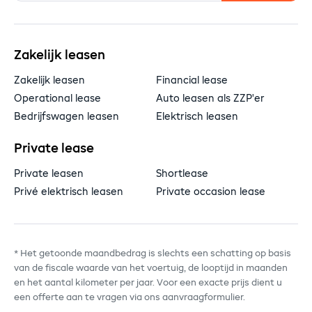
Zakelijk leasen
Zakelijk leasen
Financial lease
Operational lease
Auto leasen als ZZP'er
Bedrijfswagen leasen
Elektrisch leasen
Private lease
Private leasen
Shortlease
Privé elektrisch leasen
Private occasion lease
* Het getoonde maandbedrag is slechts een schatting op basis
van de fiscale waarde van het voertuig, de looptijd in maanden
en het aantal kilometer per jaar. Voor een exacte prijs dient u
een offerte aan te vragen via ons aanvraagformulier.