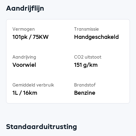
Aandrijflijn
Vermogen
Transmissie
101pk / 75KW
Handgeschakeld
Aandrijving
CO2 uitstoot
Voorwiel
151 g/km
Gemiddeld verbruik
Brandstof
1L / 16km
Benzine
Standaarduitrusting