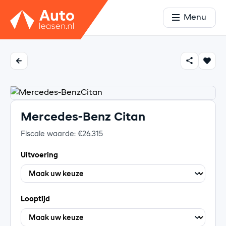
Menu
Mercedes-Benz Citan
Fiscale waarde: €26.315
Uitvoering
Looptijd