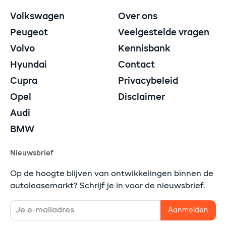
Volkswagen
Over ons
Peugeot
Veelgestelde vragen
Volvo
Kennisbank
Hyundai
Contact
Cupra
Privacybeleid
Opel
Disclaimer
Audi
BMW
Nieuwsbrief
Op de hoogte blijven van ontwikkelingen binnen de
autoleasemarkt? Schrijf je in voor de nieuwsbrief.