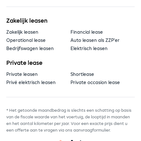
Zakelijk leasen
Zakelijk leasen
Financial lease
Operational lease
Auto leasen als ZZP'er
Bedrijfswagen leasen
Elektrisch leasen
Private lease
Private leasen
Shortlease
Privé elektrisch leasen
Private occasion lease
* Het getoonde maandbedrag is slechts een schatting op basis
van de fiscale waarde van het voertuig, de looptijd in maanden
en het aantal kilometer per jaar. Voor een exacte prijs dient u
een offerte aan te vragen via ons aanvraagformulier.