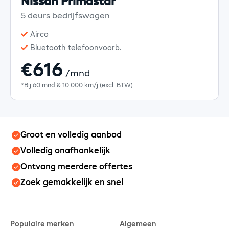
Nissan Primastar
5 deurs bedrijfswagen
Airco
Bluetooth telefoonvoorb.
€616
/mnd
*Bij 60 mnd & 10.000 km/j (excl. BTW)
Groot en volledig aanbod
Volledig onafhankelijk
Ontvang meerdere offertes
Zoek gemakkelijk en snel
Populaire merken
Algemeen