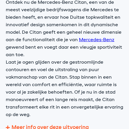
Ontdek nu de Mercedes-Benz Citan, een van de
meest veelzijdige bedrijfswagens die Mercedes te
bieden heeft, en ervaar hoe Duitse topkwaliteit en
innovatief design samenkomen in dit dynamische
model. De Citan geeft een geheel nieuwe dimensie
aan de functionaliteit die je van
Mercedes-Benz
gewend bent en voegt daar een vleugje sportiviteit
aan toe.
Laat je ogen glijden over de gestroomlijnde
contouren en voel de uitstraling van puur
vakmanschap van de Citan. Stap binnen in een
wereld van comfort en efficiëntie, waar ruimte is
voor al je zakelijke behoeften. Of je nu in de stad
manoeuvreert of een lange reis maakt, de Citan
transformeert elke rit in een onvergetelijke ervaring
op de weg.
Meer info over deze uitvoering