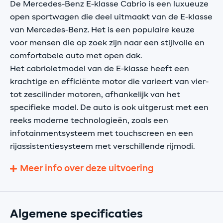
De Mercedes-Benz E-klasse Cabrio is een luxueuze
open sportwagen die deel uitmaakt van de E-klasse
van Mercedes-Benz. Het is een populaire keuze
voor mensen die op zoek zijn naar een stijlvolle en
comfortabele auto met open dak.
Het cabrioletmodel van de E-klasse heeft een
krachtige en efficiënte motor die varieert van vier-
tot zescilinder motoren, afhankelijk van het
specifieke model. De auto is ook uitgerust met een
reeks moderne technologieën, zoals een
infotainmentsysteem met touchscreen en een
rijassistentiesysteem met verschillende rijmodi.
Meer info over deze uitvoering
Algemene specificaties