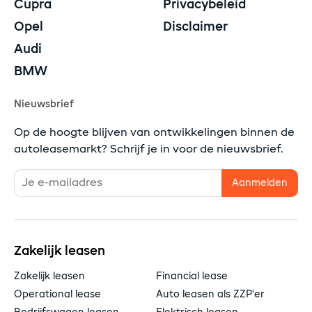
Cupra
Privacybeleid
Opel
Disclaimer
Audi
BMW
Nieuwsbrief
Op de hoogte blijven van ontwikkelingen binnen de
autoleasemarkt? Schrijf je in voor de nieuwsbrief.
Zakelijk leasen
Zakelijk leasen
Financial lease
Operational lease
Auto leasen als ZZP'er