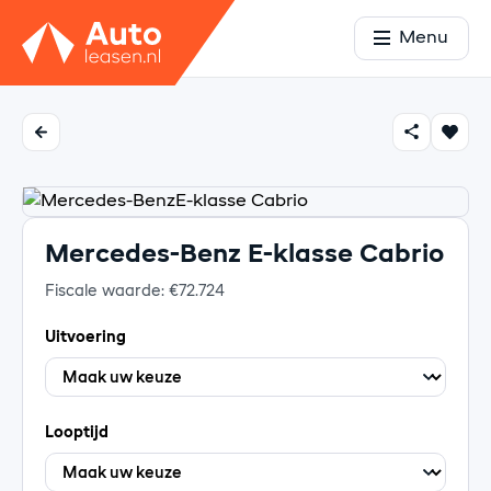
Menu
Mercedes-Benz E-klasse Cabrio
Fiscale waarde: €72.724
Uitvoering
Looptijd