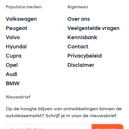
Populaire merken
Algemeen
Volkswagen
Over ons
Peugeot
Veelgestelde vragen
Volvo
Kennisbank
Hyundai
Contact
Cupra
Privacybeleid
Opel
Disclaimer
Audi
BMW
Nieuwsbrief
Op de hoogte blijven van ontwikkelingen binnen de
autoleasemarkt? Schrijf je in voor de nieuwsbrief.