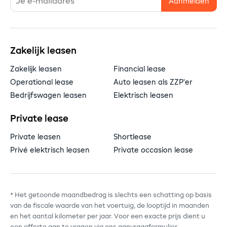
Zakelijk leasen
Zakelijk leasen
Financial lease
Operational lease
Auto leasen als ZZP'er
Bedrijfswagen leasen
Elektrisch leasen
Private lease
Private leasen
Shortlease
Privé elektrisch leasen
Private occasion lease
* Het getoonde maandbedrag is slechts een schatting op basis
van de fiscale waarde van het voertuig, de looptijd in maanden
en het aantal kilometer per jaar. Voor een exacte prijs dient u