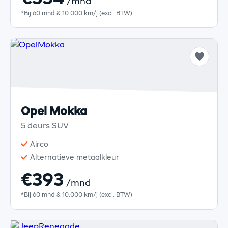
/mnd
*Bij 60 mnd & 10.000 km/j (excl. BTW)
Opel Mokka
5 deurs SUV
Airco
Alternatieve metaalkleur
€393
/mnd
*Bij 60 mnd & 10.000 km/j (excl. BTW)