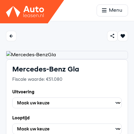
Menu
Mercedes-Benz Gla
Fiscale waarde: €51.080
Uitvoering
Looptijd