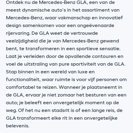
Ontdek nu de Mercedes-Benz GLA, een van de
meest dynamische auto’s in het assortiment van
Mercedes-Benz, waar vakmanschap en innovatief
design samenkomen voor een ongeëvenaarde
rijervaring. De GLA weet de vertrouwde
veelzijdigheid die je van Mercedes-Benz gewend
bent, te transformeren in een sportieve sensatie.
Laat je verleiden door de opvallende contouren en
voel de uitstraling van pure sportiviteit van de GLA.
Stap binnen in een wereld van luxe en
functionaliteit, waar ruimte is voor vijf personen om
comfortabel te reizen. Wanneer je plaatsneemt in
de GLA, ervaar je niet zomaar het besturen van een
auto; je beleeft een onvergetelijk moment op de
weg. Of het nu een stadsrit is of een lange reis, de
GLA transformeert elke rit in een onvergetelijke
belevenis.