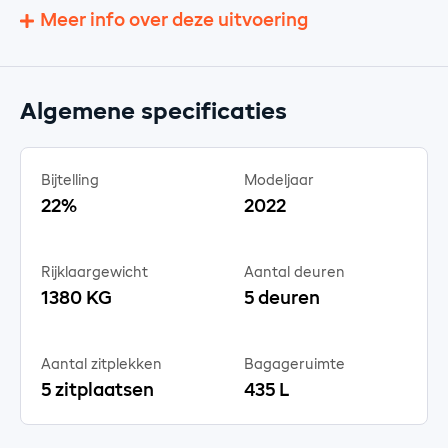
Meer info over deze uitvoering
Algemene specificaties
Bijtelling
Modeljaar
22%
2022
Rijklaargewicht
Aantal deuren
1380 KG
5 deuren
Aantal zitplekken
Bagageruimte
5 zitplaatsen
435 L