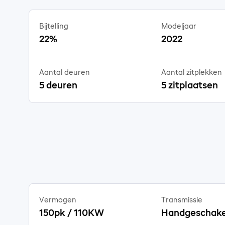
Bijtelling
Modeljaar
22%
2022
Aantal deuren
Aantal zitplekken
5 deuren
5 zitplaatsen
Vermogen
Transmissie
150pk / 110KW
Handgeschake