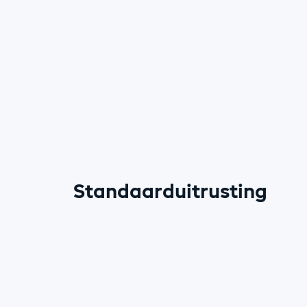
Standaarduitrusting