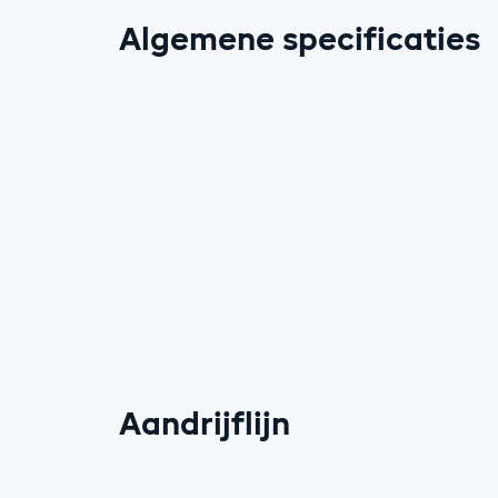
Algemene specificaties
Aandrijflijn