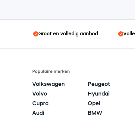
Groot en volledig aanbod
Voll
Populaire merken
Volkswagen
Peugeot
Volvo
Hyundai
Cupra
Opel
Audi
BMW