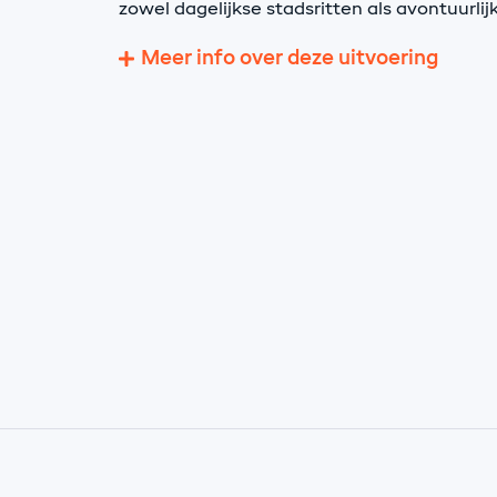
zowel dagelijkse stadsritten als avontuurlijk
Meer info over deze uitvoering