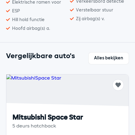
Verkeersbord detectie
Elektrische ramen voor
Verstelbaar stuur
ESP
Zij airbag(s) v.
Hill hold functie
Hoofd airbag(s) a.
Vergelijkbare auto's
Alles bekijken
Mitsubishi Space Star
5 deurs hatchback