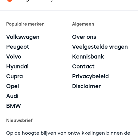
Populaire merken
Algemeen
Volkswagen
Over ons
Peugeot
Veelgestelde vragen
Volvo
Kennisbank
Hyundai
Contact
Cupra
Privacybeleid
Opel
Disclaimer
Audi
BMW
Nieuwsbrief
Op de hoogte blijven van ontwikkelingen binnen de