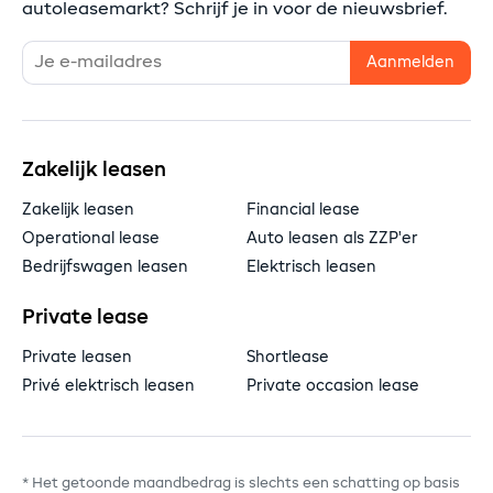
autoleasemarkt? Schrijf je in voor de nieuwsbrief.
Zakelijk leasen
Zakelijk leasen
Financial lease
Operational lease
Auto leasen als ZZP'er
Bedrijfswagen leasen
Elektrisch leasen
Private lease
Private leasen
Shortlease
Privé elektrisch leasen
Private occasion lease
* Het getoonde maandbedrag is slechts een schatting op basis