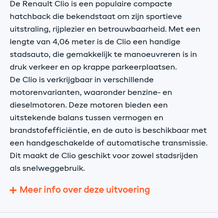
De Renault Clio is een populaire compacte
hatchback die bekendstaat om zijn sportieve
uitstraling, rijplezier en betrouwbaarheid. Met een
lengte van 4,06 meter is de Clio een handige
stadsauto, die gemakkelijk te manoeuvreren is in
druk verkeer en op krappe parkeerplaatsen.
De Clio is verkrijgbaar in verschillende
motorenvarianten, waaronder benzine- en
dieselmotoren. Deze motoren bieden een
uitstekende balans tussen vermogen en
brandstofefficiëntie, en de auto is beschikbaar met
een handgeschakelde of automatische transmissie.
Dit maakt de Clio geschikt voor zowel stadsrijden
als snelweggebruik.
Meer info over deze uitvoering