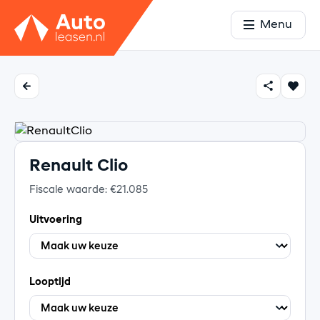
Menu
Renault Clio
Fiscale waarde: €21.085
Uitvoering
Looptijd