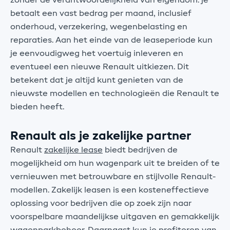
zonder de verantwoordelijkheid van eigendom. je
betaalt een vast bedrag per maand, inclusief
onderhoud, verzekering, wegenbelasting en
reparaties. Aan het einde van de leaseperiode kun
je eenvoudigweg het voertuig inleveren en
eventueel een nieuwe Renault uitkiezen. Dit
betekent dat je altijd kunt genieten van de
nieuwste modellen en technologieën die Renault te
bieden heeft.
Renault als je zakelijke partner
Renault
zakelijke lease
biedt bedrijven de
mogelijkheid om hun wagenpark uit te breiden of te
vernieuwen met betrouwbare en stijlvolle Renault-
modellen. Zakelijk leasen is een kosteneffectieve
oplossing voor bedrijven die op zoek zijn naar
voorspelbare maandelijkse uitgaven en gemakkelijk