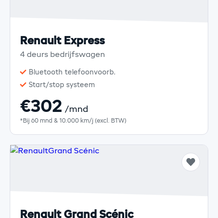
Renault Express
4 deurs bedrijfswagen
Bluetooth telefoonvoorb.
Start/stop systeem
€302
/mnd
*Bij 60 mnd & 10.000 km/j (excl. BTW)
Renault Grand Scénic