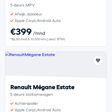
5 deurs MPV
Afwijk. dakkleur
Apple Carpl./Android Auto
€399
/mnd
*Bij 60 mnd & 10.000 km/j (excl. BTW)
Renault Mégane Estate
5 deurs stationwagen
Achterspoiler
Apple Carpl./Android Auto