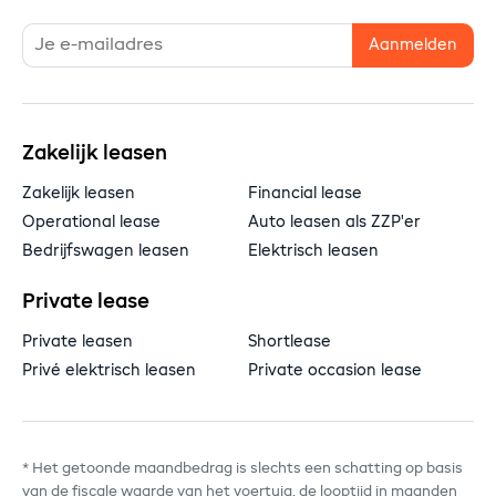
Zakelijk leasen
Zakelijk leasen
Financial lease
Operational lease
Auto leasen als ZZP'er
Bedrijfswagen leasen
Elektrisch leasen
Private lease
Private leasen
Shortlease
Privé elektrisch leasen
Private occasion lease
* Het getoonde maandbedrag is slechts een schatting op basis
van de fiscale waarde van het voertuig, de looptijd in maanden