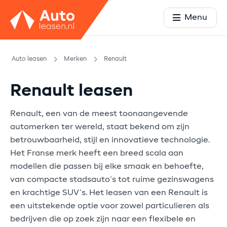
Menu
Auto leasen
Merken
Renault
Renault leasen
Renault, een van de meest toonaangevende
automerken ter wereld, staat bekend om zijn
betrouwbaarheid, stijl en innovatieve technologie.
Het Franse merk heeft een breed scala aan
modellen die passen bij elke smaak en behoefte,
van compacte stadsauto’s tot ruime gezinswagens
en krachtige SUV’s. Het leasen van een Renault is
een uitstekende optie voor zowel particulieren als
bedrijven die op zoek zijn naar een flexibele en