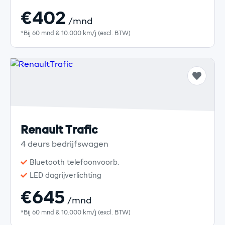
€402
/mnd
*Bij 60 mnd & 10.000 km/j (excl. BTW)
Renault Trafic
4 deurs bedrijfswagen
Bluetooth telefoonvoorb.
LED dagrijverlichting
€645
/mnd
*Bij 60 mnd & 10.000 km/j (excl. BTW)