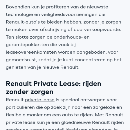
Bovendien kun je profiteren van de nieuwste
technologie en veiligheidsvoorzieningen die
Renault-auto’s te bieden hebben, zonder je zorgen
te maken over afschrijving of doorverkoopwaarde.
Ten slotte zorgen de onderhouds- en
garantiepakketten die vaak bij
leaseovereenkomsten worden aangeboden, voor
gemoedsrust, zodat je je kunt concentreren op het
genieten van je nieuwe Renault.
Renault Private Lease: rijden
zonder zorgen
Renault
private lease
is speciaal ontworpen voor
particulieren die op zoek zijn naar een zorgeloze en
flexibele manier om een auto te rijden. Met Renault
private lease kun je een gloednieuwe Renault rijden