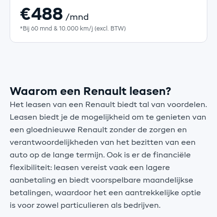
€488
/mnd
*Bij 60 mnd & 10.000 km/j (excl. BTW)
Waarom een Renault leasen?
Het leasen van een Renault biedt tal van voordelen.
Leasen biedt je de mogelijkheid om te genieten van
een gloednieuwe Renault zonder de zorgen en
verantwoordelijkheden van het bezitten van een
auto op de lange termijn. Ook is er de financiële
flexibiliteit: leasen vereist vaak een lagere
aanbetaling en biedt voorspelbare maandelijkse
betalingen, waardoor het een aantrekkelijke optie
is voor zowel particulieren als bedrijven.