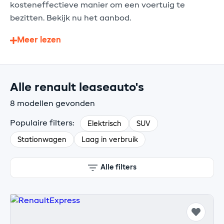
kosteneffectieve manier om een voertuig te
bezitten. Bekijk nu het aanbod.
Meer lezen
Alle renault leaseauto's
8 modellen gevonden
Populaire filters:
Elektrisch
SUV
Stationwagen
Laag in verbruik
Alle filters