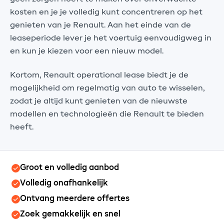
kosten en je je volledig kunt concentreren op het
genieten van je Renault. Aan het einde van de
leaseperiode lever je het voertuig eenvoudigweg in
en kun je kiezen voor een nieuw model.
Kortom, Renault operational lease biedt je de
mogelijkheid om regelmatig van auto te wisselen,
zodat je altijd kunt genieten van de nieuwste
modellen en technologieën die Renault te bieden
heeft.
Groot en volledig aanbod
Volledig onafhankelijk
Ontvang meerdere offertes
Zoek gemakkelijk en snel