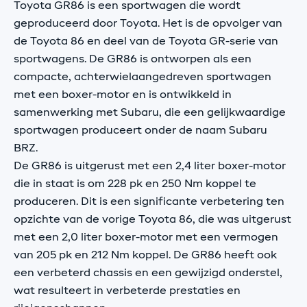
Toyota GR86 is een sportwagen die wordt
geproduceerd door Toyota. Het is de opvolger van
de Toyota 86 en deel van de Toyota GR-serie van
sportwagens. De GR86 is ontworpen als een
compacte, achterwielaangedreven sportwagen
met een boxer-motor en is ontwikkeld in
samenwerking met Subaru, die een gelijkwaardige
sportwagen produceert onder de naam Subaru
BRZ.
De GR86 is uitgerust met een 2,4 liter boxer-motor
die in staat is om 228 pk en 250 Nm koppel te
produceren. Dit is een significante verbetering ten
opzichte van de vorige Toyota 86, die was uitgerust
met een 2,0 liter boxer-motor met een vermogen
van 205 pk en 212 Nm koppel. De GR86 heeft ook
een verbeterd chassis en een gewijzigd onderstel,
wat resulteert in verbeterde prestaties en