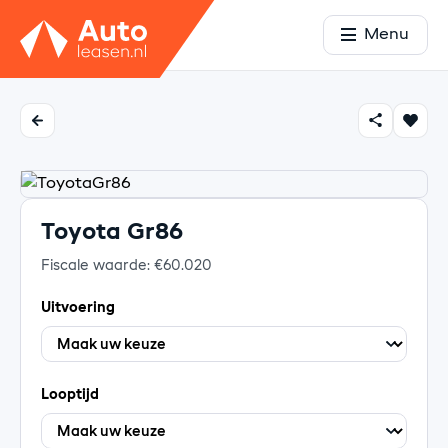
Menu
Toyota Gr86
Fiscale waarde: €60.020
Uitvoering
Looptijd