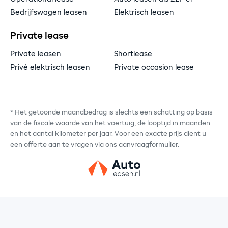
Bedrijfswagen leasen
Elektrisch leasen
Private lease
Private leasen
Shortlease
Privé elektrisch leasen
Private occasion lease
* Het getoonde maandbedrag is slechts een schatting op basis
van de fiscale waarde van het voertuig, de looptijd in maanden
en het aantal kilometer per jaar. Voor een exacte prijs dient u
een offerte aan te vragen via ons aanvraagformulier.