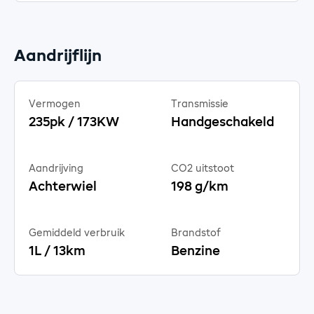
Aandrijflijn
Vermogen
Transmissie
235pk / 173KW
Handgeschakeld
Aandrijving
CO2 uitstoot
Achterwiel
198 g/km
Gemiddeld verbruik
Brandstof
1L / 13km
Benzine