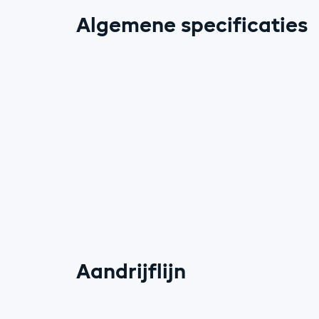
Algemene specificaties
Aandrijflijn