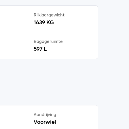
Rijklaargewicht
1639 KG
Bagageruimte
597 L
Aandrijving
Voorwiel