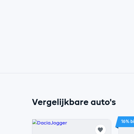
Vergelijkbare auto's
16% bi