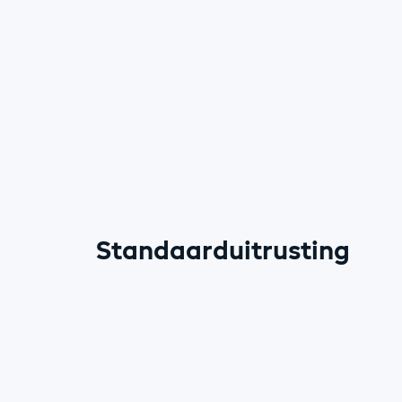
Standaarduitrusting