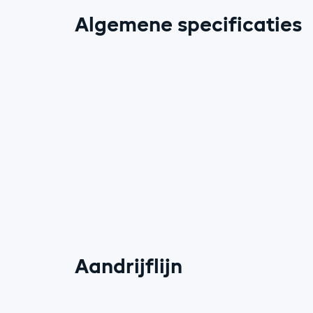
Algemene specificaties
Aandrijflijn