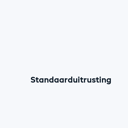
Standaarduitrusting