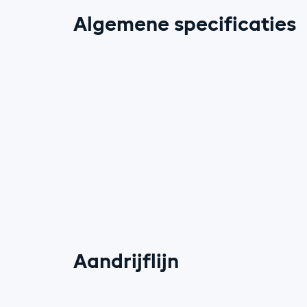
Algemene specificaties
Aandrijflijn