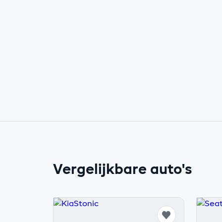
Vergelijkbare auto's