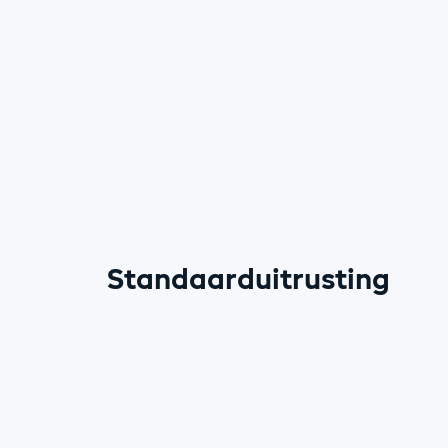
Standaarduitrusting