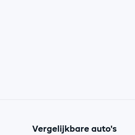
Vergelijkbare auto's