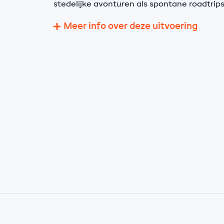
stedelijke avonturen als spontane roadtrips
Meer info over deze uitvoering