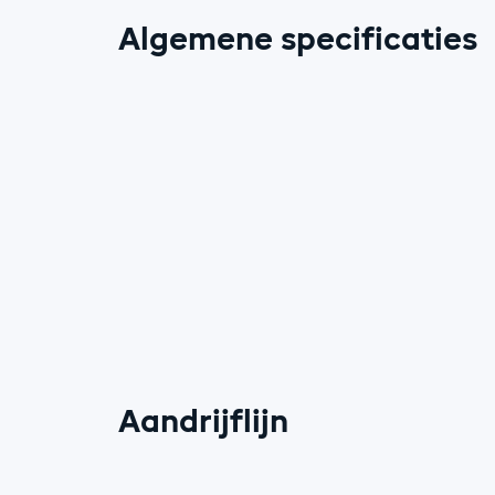
Algemene specificaties
Aandrijflijn