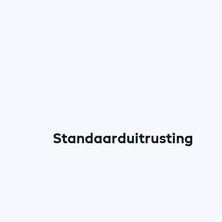
Standaarduitrusting