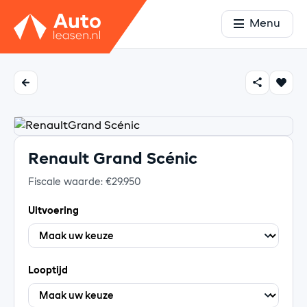
Menu
Renault Grand Scénic
Fiscale waarde: €29.950
Uitvoering
Looptijd