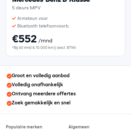
5 deurs MPV
Armsteun voor
Bluetooth telefoonvoorb.
€552
/mnd
*Bij 60 mnd & 10.000 km/j (excl. BTW)
Groot en volledig aanbod
Volledig onafhankelijk
Ontvang meerdere offertes
Zoek gemakkelijk en snel
Populaire merken
Algemeen