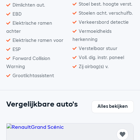
Stoel best. hoogte verst.
Dimlichten aut.
Stoelen acht. verschuifb.
EBD
Verkeersbord detectie
Elektrische ramen
achter
Vermoeidheids
herkenning
Elektrische ramen voor
Verstelbaar stuur
ESP
Voll. dig. instr. paneel
Forward Collision
Warning
Zij airbag(s) v.
Grootlichtassistent
Vergelijkbare auto's
Alles bekijken