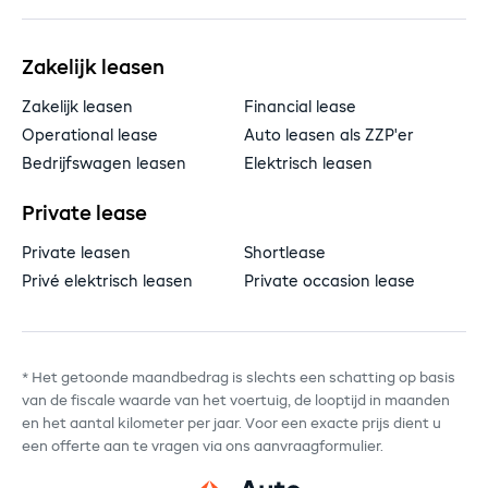
Zakelijk leasen
Zakelijk leasen
Financial lease
Operational lease
Auto leasen als ZZP'er
Bedrijfswagen leasen
Elektrisch leasen
Private lease
Private leasen
Shortlease
Privé elektrisch leasen
Private occasion lease
* Het getoonde maandbedrag is slechts een schatting op basis
van de fiscale waarde van het voertuig, de looptijd in maanden
en het aantal kilometer per jaar. Voor een exacte prijs dient u
een offerte aan te vragen via ons aanvraagformulier.