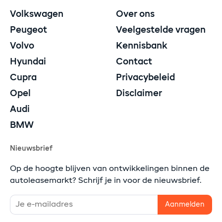
Volkswagen
Over ons
Peugeot
Veelgestelde vragen
Volvo
Kennisbank
Hyundai
Contact
Cupra
Privacybeleid
Opel
Disclaimer
Audi
BMW
Nieuwsbrief
Op de hoogte blijven van ontwikkelingen binnen de
autoleasemarkt? Schrijf je in voor de nieuwsbrief.