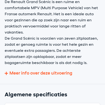
De Renault Grand Scénic is een ruime en
comfortabele MPV (Multi Purpose Vehicle) van het
Franse automerk Renault. Het is een ideale auto
voor gezinnen die op zoek zijn naar een ruim en
praktisch vervoermiddel voor lange ritten of
vakanties.
De Grand Scénic is voorzien van zeven zitplaatsen,
zodat er genoeg ruimte is voor het hele gezin en
eventuele extra passagiers. De achterste
zitplaatsen zijn opklapbaar, zodat er meer
bagageruimte beschikbaar is als dat nodig is.
Meer info over deze uitvoering
Algemene specificaties