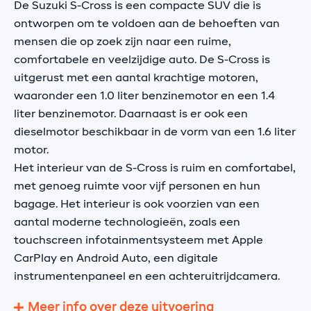
De Suzuki S-Cross is een compacte SUV die is
ontworpen om te voldoen aan de behoeften van
mensen die op zoek zijn naar een ruime,
comfortabele en veelzijdige auto. De S-Cross is
uitgerust met een aantal krachtige motoren,
waaronder een 1.0 liter benzinemotor en een 1.4
liter benzinemotor. Daarnaast is er ook een
dieselmotor beschikbaar in de vorm van een 1.6 liter
motor.
Het interieur van de S-Cross is ruim en comfortabel,
met genoeg ruimte voor vijf personen en hun
bagage. Het interieur is ook voorzien van een
aantal moderne technologieën, zoals een
touchscreen infotainmentsysteem met Apple
CarPlay en Android Auto, een digitale
instrumentenpaneel en een achteruitrijdcamera.
Meer info over deze uitvoering