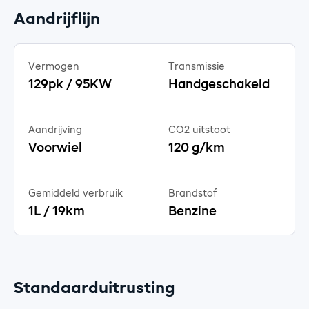
Aandrijflijn
Vermogen
Transmissie
129pk / 95KW
Handgeschakeld
Aandrijving
CO2 uitstoot
Voorwiel
120 g/km
Gemiddeld verbruik
Brandstof
1L / 19km
Benzine
Standaarduitrusting