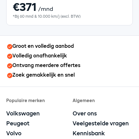
€371
/mnd
*Bij 60 mnd & 10.000 km/j (excl. BTW)
Groot en volledig aanbod
Volledig onafhankelijk
Ontvang meerdere offertes
Zoek gemakkelijk en snel
Populaire merken
Algemeen
Volkswagen
Over ons
Peugeot
Veelgestelde vragen
Volvo
Kennisbank