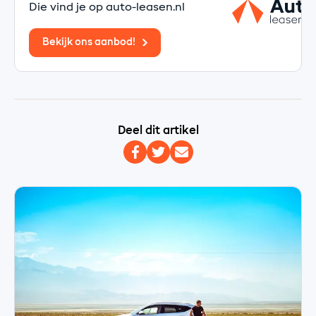
Die vind je op auto-leasen.nl
Bekijk ons aanbod!
Deel dit artikel