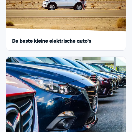
De beste kleine elektrische auto's