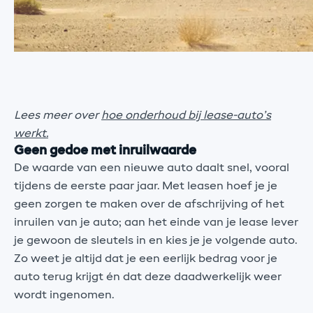
Lees meer over
hoe onderhoud bij lease-auto’s
werkt.
Geen gedoe met inruilwaarde
De waarde van een nieuwe auto daalt snel, vooral
tijdens de eerste paar jaar. Met leasen hoef je je
geen zorgen te maken over de afschrijving of het
inruilen van je auto; aan het einde van je lease lever
je gewoon de sleutels in en kies je je volgende auto.
Zo weet je altijd dat je een eerlijk bedrag voor je
auto terug krijgt én dat deze daadwerkelijk weer
wordt ingenomen.