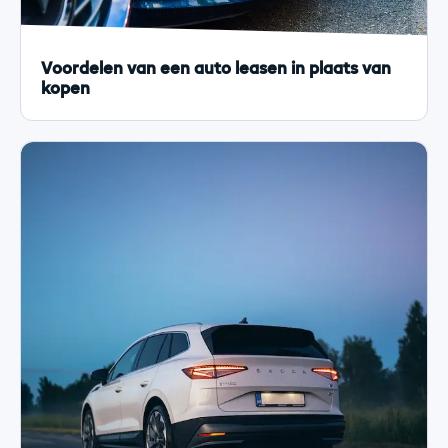
Voordelen van een auto leasen in plaats van
kopen