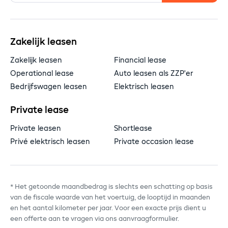
Zakelijk leasen
Zakelijk leasen
Financial lease
Operational lease
Auto leasen als ZZP'er
Bedrijfswagen leasen
Elektrisch leasen
Private lease
Private leasen
Shortlease
Privé elektrisch leasen
Private occasion lease
* Het getoonde maandbedrag is slechts een schatting op basis
van de fiscale waarde van het voertuig, de looptijd in maanden
en het aantal kilometer per jaar. Voor een exacte prijs dient u
een offerte aan te vragen via ons aanvraagformulier.