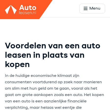
Menu
Voordelen van een auto
leasen in plaats van
kopen
In de huidige economische klimaat zijn
consumenten voortdurend op zoek naar manieren
om slim met hun geld om te gaan, vooral als het
gaat om grote aankopen zoals een auto. Het kopen
van een auto is een aanzienlijke financiële
verplichting, maar helaas wel eentje die