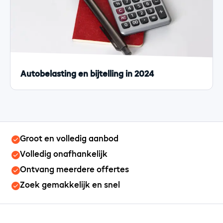
Autobelasting en bijtelling in 2024
Groot en volledig aanbod
Volledig onafhankelijk
Ontvang meerdere offertes
Zoek gemakkelijk en snel