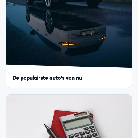
De populairste auto's van nu