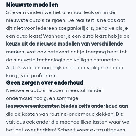
Nieuwste modellen
Stiekem vinden we het allemaal leuk om in de
nieuwste auto’s te rijden. De realiteit is helaas dat
dit niet voor iedereen toegankelijk is, behalve als je
een auto least! Wanneer je een auto least heb je de
keuze uit de nieuwse modellen van verschillende
merken
, wat ook betekent dat je toegang hebt tot
de nieuwste technologie en veiligheidsfuncties.
Auto’s worden namelijk ieder jaar veiliger en daar
kan jij van profiteren!
Geen zorgen over onderhoud
Nieuwere auto’s hebben meestal minder
onderhoud nodig, en sommige
leaseovereenkomsten bieden zelfs onderhoud aan
die de kosten van routine-onderhoud dekken. Dit
valt dus ook onder die maandelijkse lasten waar we
het net over hadden! Scheelt weer extra uitgaven