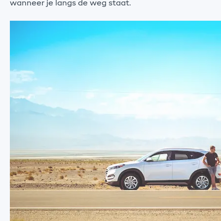
wanneer je langs de weg staat.