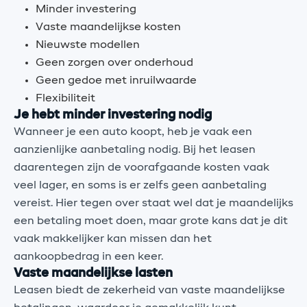
Minder investering
Vaste maandelijkse kosten
Nieuwste modellen
Geen zorgen over onderhoud
Geen gedoe met inruilwaarde
Flexibiliteit
Je hebt minder investering nodig
Wanneer je een auto koopt, heb je vaak een
aanzienlijke aanbetaling nodig. Bij het leasen
daarentegen zijn de voorafgaande kosten vaak
veel lager, en soms is er zelfs geen aanbetaling
vereist. Hier tegen over staat wel dat je maandelijks
een betaling moet doen, maar grote kans dat je dit
vaak makkelijker kan missen dan het
aankoopbedrag in een keer.
Vaste maandelijkse lasten
Leasen biedt de zekerheid van vaste maandelijkse