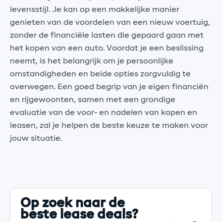
levensstijl. Je kan op een makkelijke manier
genieten van de voordelen van een nieuw voertuig,
zonder de financiële lasten die gepaard gaan met
het kopen van een auto. Voordat je een beslissing
neemt, is het belangrijk om je persoonlijke
omstandigheden en beide opties zorgvuldig te
overwegen. Een goed begrip van je eigen financiën
en rijgewoonten, samen met een grondige
evaluatie van de voor- en nadelen van kopen en
leasen, zal je helpen de beste keuze te maken voor
jouw situatie.
Op zoek naar de
beste lease deals?