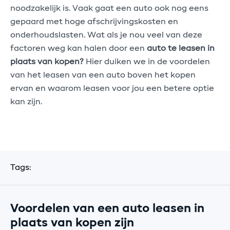
noodzakelijk is. Vaak gaat een auto ook nog eens
gepaard met hoge afschrijvingskosten en
onderhoudslasten. Wat als je nou veel van deze
factoren weg kan halen door een
auto te leasen in
plaats van kopen?
Hier duiken we in de voordelen
van het leasen van een auto boven het kopen
ervan en waarom leasen voor jou een betere optie
kan zijn.
Meer lezen
Tags:
Voordelen van een auto leasen in
plaats van kopen zijn