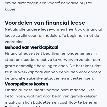
om de auto tegen een vooraf bepaalde prijs te
kopen.
Voordelen van financial lease
Net als alle andere leasevormen heeft ook financial
lease zo zijn voor- en nadelen. Te beginnen met de
voordelen:
Behoud van werkkapitaal
Financial lease stelt bedrijven en ondernemers in
staat om kostbare activa te verwerven zonder een
grote eenmalige betaling te doen. Dit betekent dat
ze hun werkkapitaal kunnen behouden voor andere
belangrijke zakelijke uitgaven en investeringen.
Voorspelbare kosten
Financial lease biedt voorspelbare maandelijkse
betalingen, wat het voor bedrijven gemakkelijker
maakt om hun budgetten en cashflow te beheren.