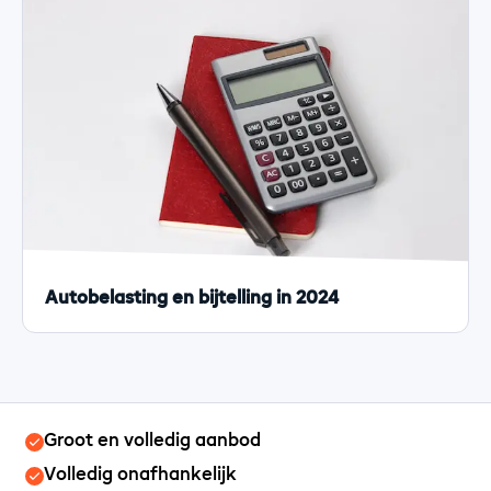
Autobelasting en bijtelling in 2024
Groot en volledig aanbod
Volledig onafhankelijk