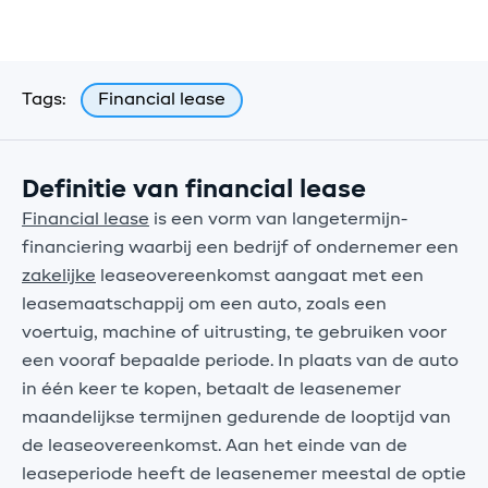
Meer lezen
Tags:
Financial lease
Definitie van financial lease
Financial lease
is een vorm van langetermijn-
financiering waarbij een bedrijf of ondernemer een
zakelijke
leaseovereenkomst aangaat met een
leasemaatschappij om een auto, zoals een
voertuig, machine of uitrusting, te gebruiken voor
een vooraf bepaalde periode. In plaats van de auto
in één keer te kopen, betaalt de leasenemer
maandelijkse termijnen gedurende de looptijd van
de leaseovereenkomst. Aan het einde van de
leaseperiode heeft de leasenemer meestal de optie