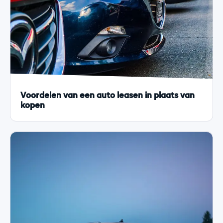
Voordelen van een auto leasen in plaats van
kopen