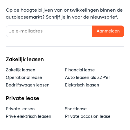
Op de hoogte blijven van ontwikkelingen binnen de
autoleasemarkt? Schrijf je in voor de nieuwsbrief.
Zakelijk leasen
Zakelijk leasen
Financial lease
Operational lease
Auto leasen als ZZP'er
Bedrijfswagen leasen
Elektrisch leasen
Private lease
Private leasen
Shortlease
Privé elektrisch leasen
Private occasion lease