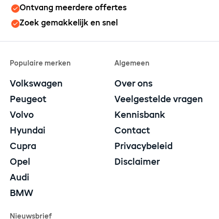
Ontvang meerdere offertes
Zoek gemakkelijk en snel
Populaire merken
Algemeen
Volkswagen
Over ons
Peugeot
Veelgestelde vragen
Volvo
Kennisbank
Hyundai
Contact
Cupra
Privacybeleid
Opel
Disclaimer
Audi
BMW
Nieuwsbrief