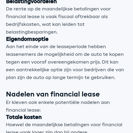
Belastingvoordelen
De rente op de maandelijkse betalingen voor
financial lease is vaak fiscaal aftrekbaar als
bedrijfskosten, wat kan leiden tot
belastingbesparingen.
Eigendomsoptie
Aan het einde van de leaseperiode hebben
leasenemers de mogelijkheid om de auto te kopen
tegen een vooraf overeengekomen prijs. Dit kan
een aantrekkelijke optie zijn voor bedrijven die van
plan zijn de auto op lange termijn te gebruiken.
Nadelen van financial lease
Er kleven ook enkele potentiële nadelen aan
financial lease:
Totale kosten
Hoewel de maandelijkse betalingen voor financial
lease vaak lager zijn dan bij andere