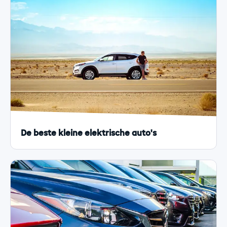
De beste kleine elektrische auto's