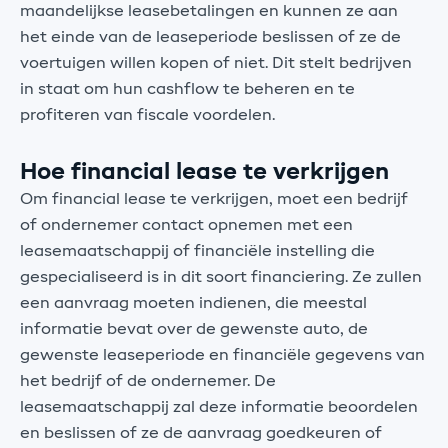
maandelijkse leasebetalingen en kunnen ze aan
het einde van de leaseperiode beslissen of ze de
voertuigen willen kopen of niet. Dit stelt bedrijven
in staat om hun cashflow te beheren en te
profiteren van fiscale voordelen.
Hoe financial lease te verkrijgen
Om financial lease te verkrijgen, moet een bedrijf
of ondernemer contact opnemen met een
leasemaatschappij of financiële instelling die
gespecialiseerd is in dit soort financiering. Ze zullen
een aanvraag moeten indienen, die meestal
informatie bevat over de gewenste auto, de
gewenste leaseperiode en financiële gegevens van
het bedrijf of de ondernemer. De
leasemaatschappij zal deze informatie beoordelen
en beslissen of ze de aanvraag goedkeuren of