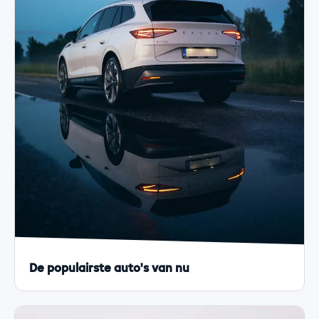
De populairste auto's van nu