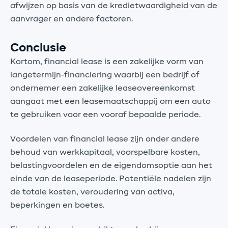
afwijzen op basis van de kredietwaardigheid van de
aanvrager en andere factoren.
Conclusie
Kortom, financial lease is een zakelijke vorm van
langetermijn-financiering waarbij een bedrijf of
ondernemer een zakelijke leaseovereenkomst
aangaat met een leasemaatschappij om een auto
te gebruiken voor een vooraf bepaalde periode.
Voordelen van financial lease zijn onder andere
behoud van werkkapitaal, voorspelbare kosten,
belastingvoordelen en de eigendomsoptie aan het
einde van de leaseperiode. Potentiële nadelen zijn
de totale kosten, veroudering van activa,
beperkingen en boetes.