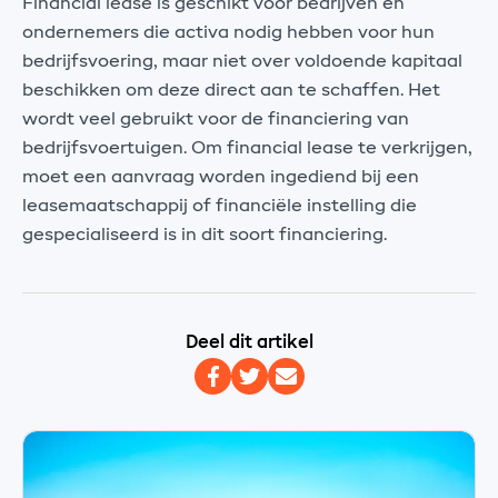
Financial lease is geschikt voor bedrijven en
ondernemers die activa nodig hebben voor hun
bedrijfsvoering, maar niet over voldoende kapitaal
beschikken om deze direct aan te schaffen. Het
wordt veel gebruikt voor de financiering van
bedrijfsvoertuigen. Om financial lease te verkrijgen,
moet een aanvraag worden ingediend bij een
leasemaatschappij of financiële instelling die
gespecialiseerd is in dit soort financiering.
Deel dit artikel