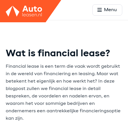
Menu
Wat is financial lease?
Financial lease is een term die vaak wordt gebruikt
in de wereld van financiering en leasing. Maar wat
betekent het eigenlijk en hoe werkt het? In deze
blogpost zullen we financial lease in detail
bespreken, de voordelen en nadelen ervan, en
waarom het voor sommige bedrijven en
ondernemers een aantrekkelijke financieringsoptie
kan zijn.