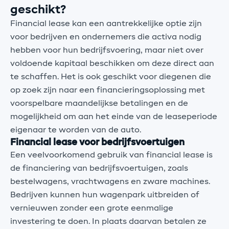
geschikt?
Financial lease kan een aantrekkelijke optie zijn
voor bedrijven en ondernemers die activa nodig
hebben voor hun bedrijfsvoering, maar niet over
voldoende kapitaal beschikken om deze direct aan
te schaffen. Het is ook geschikt voor diegenen die
op zoek zijn naar een financieringsoplossing met
voorspelbare maandelijkse betalingen en de
mogelijkheid om aan het einde van de leaseperiode
eigenaar te worden van de auto.
Financial lease voor bedrijfsvoertuigen
Een veelvoorkomend gebruik van financial lease is
de financiering van bedrijfsvoertuigen, zoals
bestelwagens, vrachtwagens en zware machines.
Bedrijven kunnen hun wagenpark uitbreiden of
vernieuwen zonder een grote eenmalige
investering te doen. In plaats daarvan betalen ze