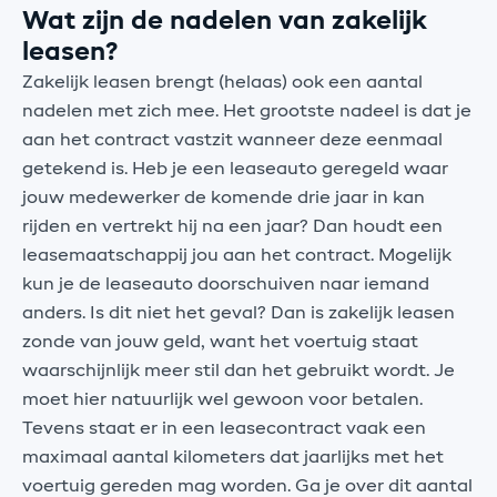
Wat zijn de nadelen van zakelijk
leasen?
Zakelijk leasen brengt (helaas) ook een aantal
nadelen met zich mee. Het grootste nadeel is dat je
aan het contract vastzit wanneer deze eenmaal
getekend is. Heb je een leaseauto geregeld waar
jouw medewerker de komende drie jaar in kan
rijden en vertrekt hij na een jaar? Dan houdt een
leasemaatschappij jou aan het contract. Mogelijk
kun je de leaseauto doorschuiven naar iemand
anders. Is dit niet het geval? Dan is zakelijk leasen
zonde van jouw geld, want het voertuig staat
waarschijnlijk meer stil dan het gebruikt wordt. Je
moet hier natuurlijk wel gewoon voor betalen.
Tevens staat er in een leasecontract vaak een
maximaal aantal kilometers dat jaarlijks met het
voertuig gereden mag worden. Ga je over dit aantal