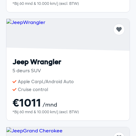
*Bij 60 mnd & 10.000 km/j (excl. BTW)
Jeep Wrangler
5 deurs SUV
Apple Carpl./Android Auto
Cruise control
€1011
/mnd
*Bij 60 mnd & 10.000 km/j (excl. BTW)