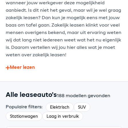
wanneer jouw werkgever deze mogelijkheid
aanbiedt. Is dit niet het geval, maar wil je wel graag
zakelijk leasen? Dan kun je mogelijk eens met jouw
baas om tafel gaan. Zakelijk leasen klinkt voor veel
mensen overigens bekend, maar uit ervaring weten
wij dat lang niet iedereen weet wat het nu eigenlijk
is. Daarom vertellen wij jou hier alles wat je moet
weten over zakelijk leasen!
Meer lezen
Alle leaseauto's
188 modellen gevonden
Populaire filters:
Elektrisch
SUV
Stationwagen
Laag in verbruik