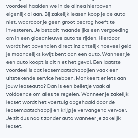
voordeel haalden we in de alinea hierboven
eigenlijk al aan. Bij zakelijk leasen koop je de auto
niet, waardoor je geen groot bedrag hoeft te
investeren. Je betaalt maandelijks een vergoeding
om in een gloednieuwe auto te rijden. Hierdoor
wordt het bovendien direct inzichtelijk hoeveel geld
je maandelijks kwijt bent aan een auto. Wanneer je
een auto koopt is dit niet het geval. Een laatste
voordeel is dat leasemaatschappijen vaak een
uitstekende service hebben. Mankeert er iets aan
jouw leaseauto? Dan is een belletje vaak al
voldoende om alles te regelen. Wanneer je zakelijk
leaset wordt het voertuig opgehaald door de
leasemaatschappij en krijg je vervangend vervoer.
Je zit dus nooit zonder auto wanneer je zakelijk
leaset.