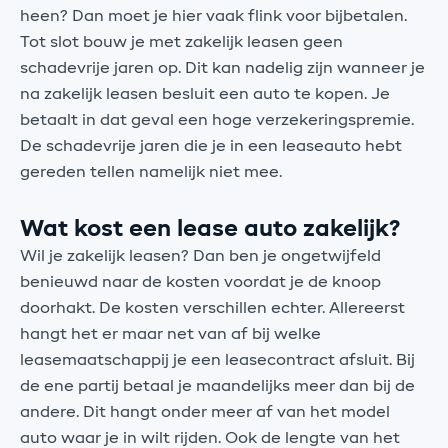
heen? Dan moet je hier vaak flink voor bijbetalen.
Tot slot bouw je met zakelijk leasen geen
schadevrije jaren op. Dit kan nadelig zijn wanneer je
na zakelijk leasen besluit een auto te kopen. Je
betaalt in dat geval een hoge verzekeringspremie.
De schadevrije jaren die je in een leaseauto hebt
gereden tellen namelijk niet mee.
Wat kost een lease auto zakelijk?
Wil je zakelijk leasen? Dan ben je ongetwijfeld
benieuwd naar de kosten voordat je de knoop
doorhakt. De kosten verschillen echter. Allereerst
hangt het er maar net van af bij welke
leasemaatschappij je een leasecontract afsluit. Bij
de ene partij betaal je maandelijks meer dan bij de
andere. Dit hangt onder meer af van het model
auto waar je in wilt rijden. Ook de lengte van het