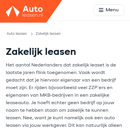
Menu
Auto leasen
Zakelijk leasen
Zakelijk leasen
Het aantal Nederlanders dat zakelijk leaset is de
laatste jaren flink toegenomen. Vaak wordt
gedacht dat je hiervoor eigenaar van een bedrijf
moet zijn. Er rijden bijvoorbeeld veel ZZP’ers en
eigenaren van MKB-bedrijven in een zakelijke
leaseauto. Je hoeft echter geen bedrijf op jouw
naam te hebben staan om zakelijk te kunnen
leasen. Nee, want je kunt namelijk ook een auto
leasen via jouw werkgever. Dit kan natuurlijk alleen