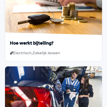
Hoe werkt bijtelling?
Electrisch
Zakelijk leasen