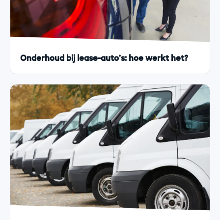
Onderhoud bij lease-auto’s: hoe werkt het?