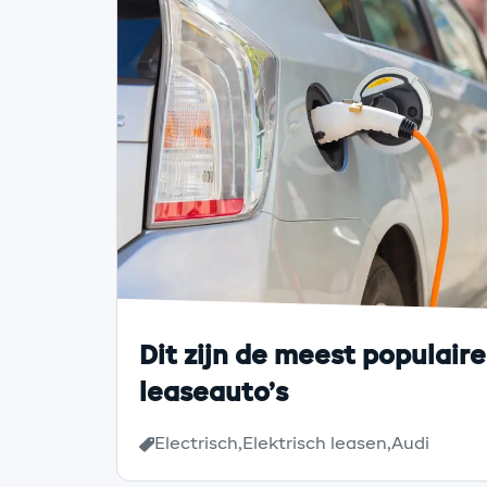
Dit zijn de meest populaire
leaseauto’s
Electrisch
Elektrisch leasen
Audi