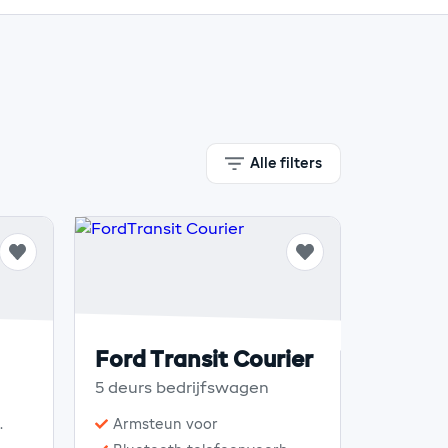
Alle filters
Ford Transit Courier
5 deurs bedrijfswagen
.
Armsteun voor