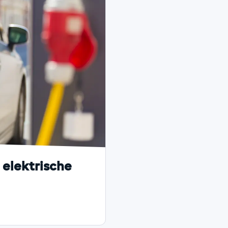
 elektrische