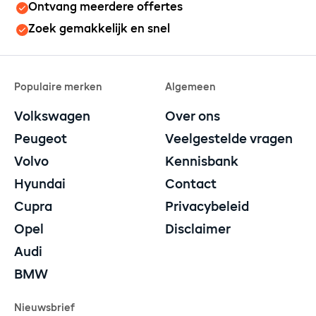
Ontvang meerdere offertes
Zoek gemakkelijk en snel
Populaire merken
Algemeen
Volkswagen
Over ons
Peugeot
Veelgestelde vragen
Volvo
Kennisbank
Hyundai
Contact
Cupra
Privacybeleid
Opel
Disclaimer
Audi
BMW
Nieuwsbrief