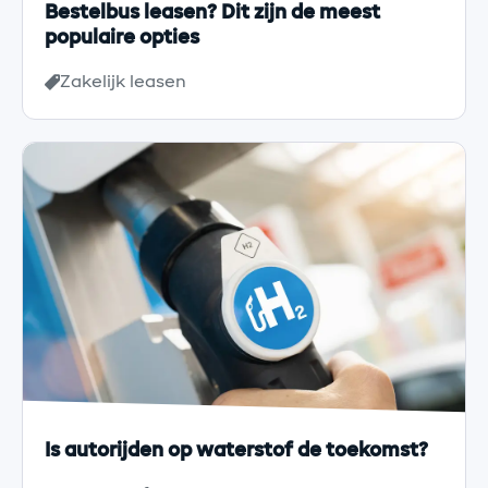
Bestelbus leasen? Dit zijn de meest
populaire opties
Zakelijk leasen
Is autorijden op waterstof de toekomst?