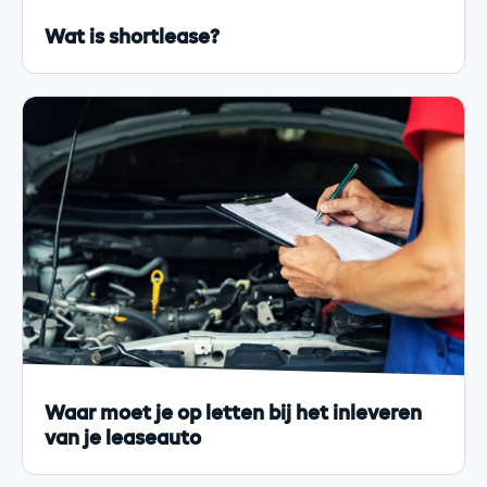
Wat is shortlease?
Waar moet je op letten bij het inleveren
van je leaseauto