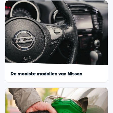
De mooiste modellen van Nissan