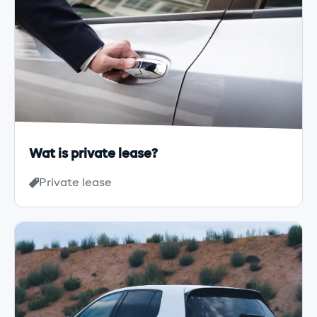
Wat is private lease?
Private lease