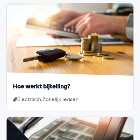
Hoe werkt bijtelling?
Electrisch
Zakelijk leasen