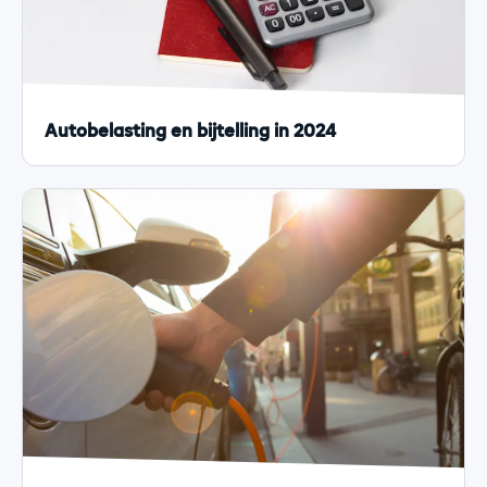
Autobelasting en bijtelling in 2024