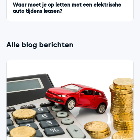
Waar moet je op letten met een elektrische
auto tijdens leasen?
Alle blog berichten