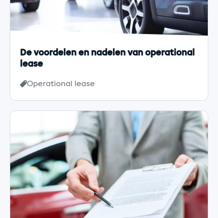
De voordelen en nadelen van operational
lease
Operational lease