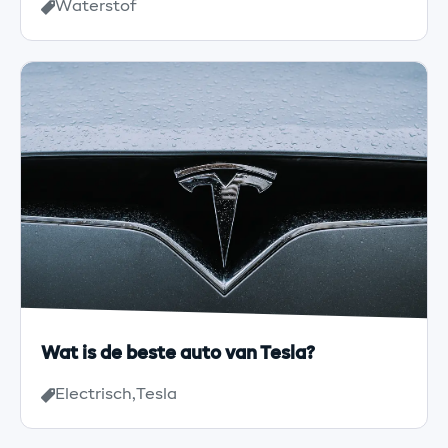
Waterstof
Wat is de beste auto van Tesla?
Electrisch
Tesla