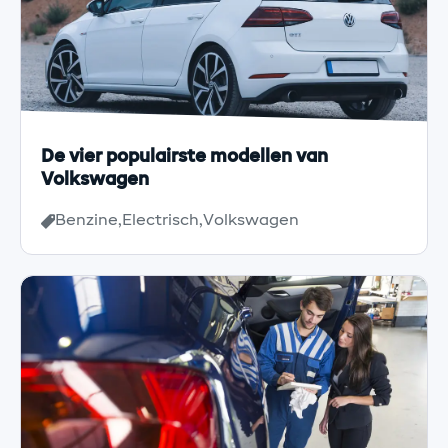
De vier populairste modellen van
Volkswagen
Benzine
Electrisch
Volkswagen