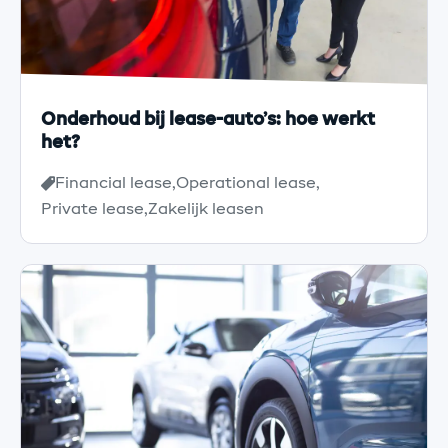
Onderhoud bij lease-auto’s: hoe werkt
het?
Financial lease
Operational lease
Private lease
Zakelijk leasen