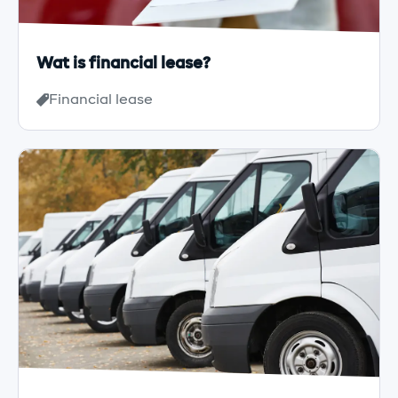
Wat is financial lease?
Financial lease