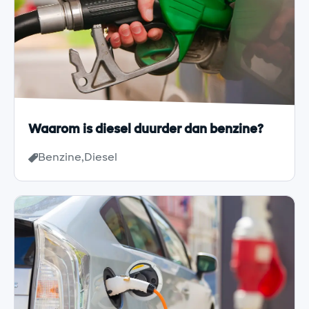
Waarom is diesel duurder dan benzine?
Benzine
Diesel