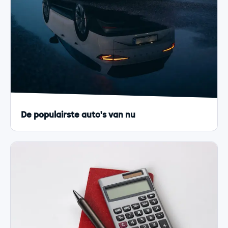
De populairste auto's van nu