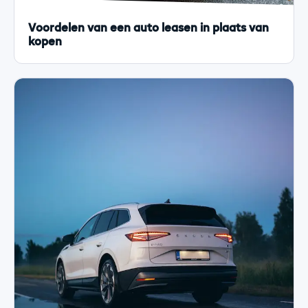
Voordelen van een auto leasen in plaats van
kopen