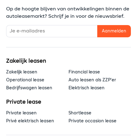
Op de hoogte blijven van ontwikkelingen binnen de
autoleasemarkt? Schrijf je in voor de nieuwsbrief.
Zakelijk leasen
Zakelijk leasen
Financial lease
Operational lease
Auto leasen als ZZP'er
Bedrijfswagen leasen
Elektrisch leasen
Private lease
Private leasen
Shortlease
Privé elektrisch leasen
Private occasion lease