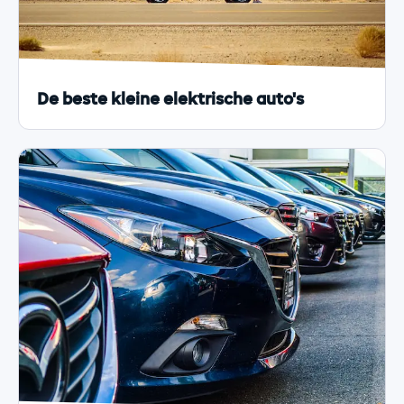
De beste kleine elektrische auto's